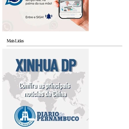
Mais Lidas