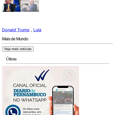
Donald Trump
,
Lula
Mais de Mundo
Veja mais notícias
Últimas