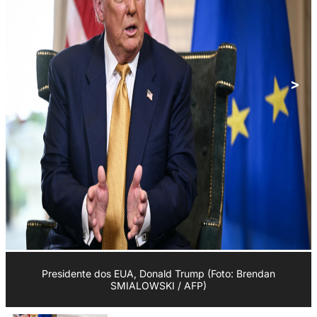
<
>
Presidente dos EUA, Donald Trump (Foto: Brendan
SMIALOWSKI / AFP)