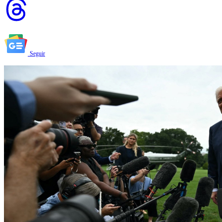
Seguir