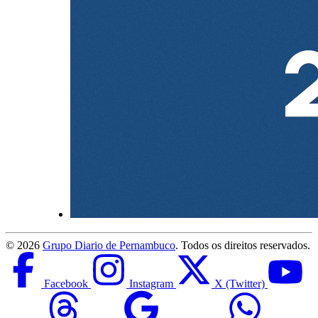
©
2026
Grupo Diario de Pernambuco
. Todos os direitos reservados.
Facebook
Instagram
X (Twitter)