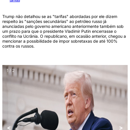
Trump não detalhou se as "tarifas" abordadas por ele dizem
respeito às "sanções secundárias" ao petróleo russo já
anunciadas pelo governo americano anteriormente também sob
um prazo para que o presidente Vladimir Putin encerrasse o
conflito na Ucrânia. O republicano, em ocasião anterior, chegou a
mencionar a possibilidade de impor sobretaxas de até 100%
contra os russos.
1 / 2
<
>