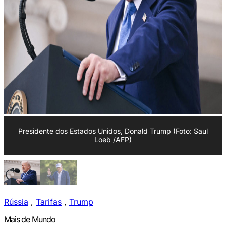
Presidente dos Estados Unidos, Donald Trump (Foto: Saul
Loeb /AFP)
Rússia
,
Tarifas
,
Trump
Mais de Mundo