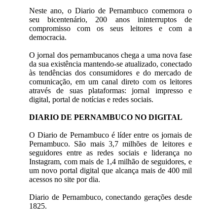
Neste ano, o Diario de Pernambuco comemora o
seu bicentenário, 200 anos ininterruptos de
compromisso com os seus leitores e com a
democracia.
O jornal dos pernambucanos chega a uma nova fase
da sua existência mantendo-se atualizado, conectado
às tendências dos consumidores e do mercado de
comunicação, em um canal direto com os leitores
através de suas plataformas: jornal impresso e
digital, portal de notícias e redes sociais.
DIARIO DE PERNAMBUCO NO DIGITAL
O Diario de Pernambuco é líder entre os jornais de
Pernambuco. São mais 3,7 milhões de leitores e
seguidores entre as redes sociais e liderança no
Instagram, com mais de 1,4 milhão de seguidores, e
um novo portal digital que alcança mais de 400 mil
acessos no site por dia.
Diario de Pernambuco, conectando gerações desde
1825.