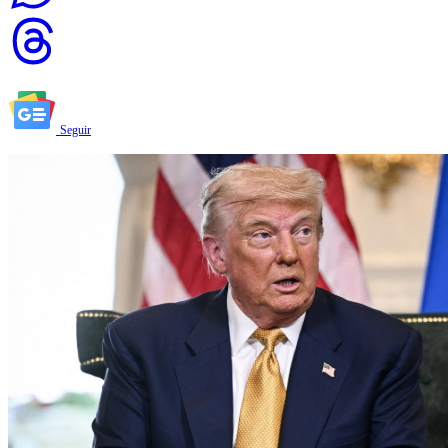
Seguir