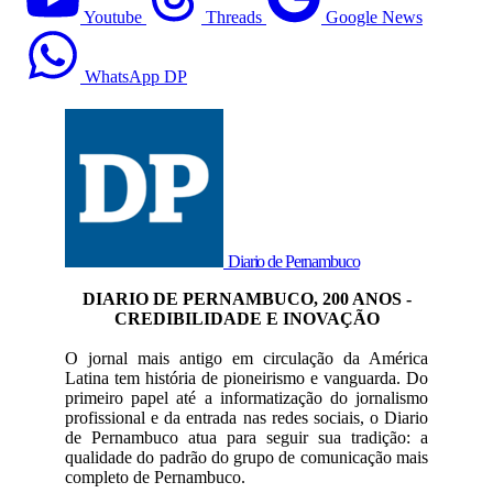
Youtube
Threads
Google News
WhatsApp DP
Diario de Pernambuco
DIARIO DE PERNAMBUCO, 200 ANOS -
CREDIBILIDADE E INOVAÇÃO
O jornal mais antigo em circulação da América
Latina tem história de pioneirismo e vanguarda. Do
primeiro papel até a informatização do jornalismo
profissional e da entrada nas redes sociais, o Diario
de Pernambuco atua para seguir sua tradição: a
qualidade do padrão do grupo de comunicação mais
completo de Pernambuco.