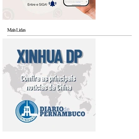
Mais Lidas