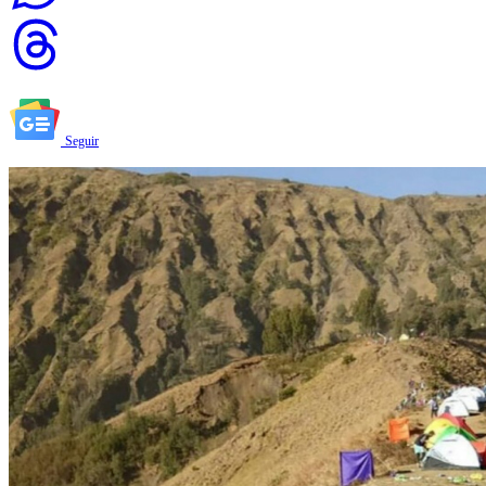
Seguir