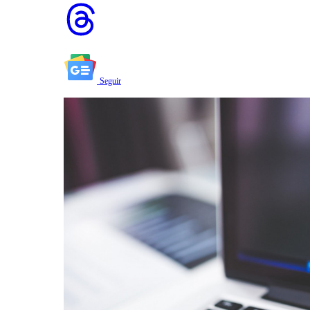
Seguir