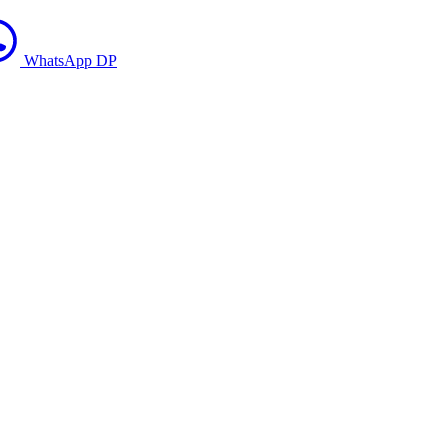
WhatsApp DP