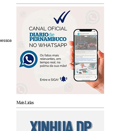
pessoa
Mais Lidas