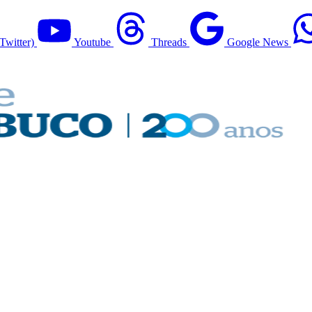
Twitter)
Youtube
Threads
Google News