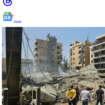
Seguir