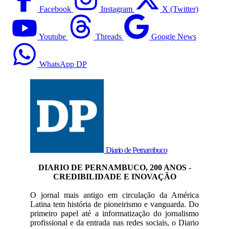
Facebook
Instagram
X (Twitter)
Youtube
Threads
Google News
WhatsApp DP
Diario de Pernambuco
DIARIO DE PERNAMBUCO, 200 ANOS -
CREDIBILIDADE E INOVAÇÃO
O jornal mais antigo em circulação da América
Latina tem história de pioneirismo e vanguarda. Do
primeiro papel até a informatização do jornalismo
profissional e da entrada nas redes sociais, o Diario