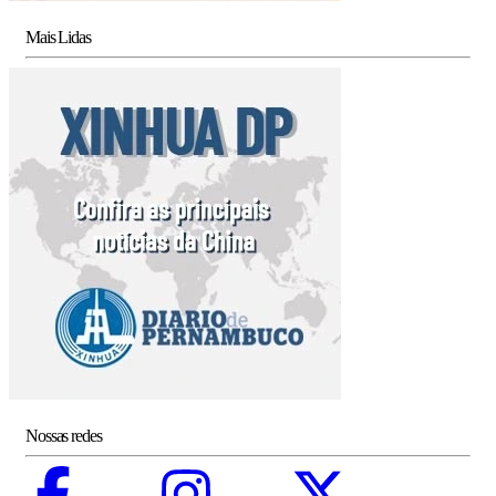
Mais Lidas
Nossas redes