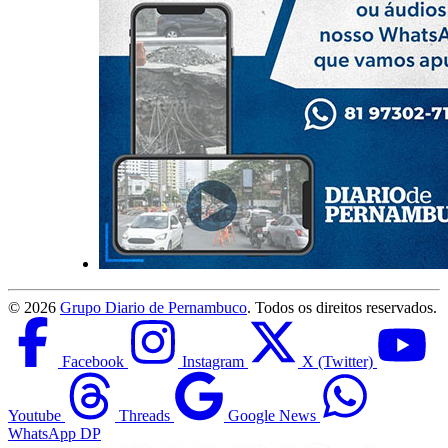
©
2026
Grupo Diario de Pernambuco
. Todos os direitos reservados.
Facebook
Instagram
X (Twitter)
Youtube
Threads
Google News
WhatsApp DP