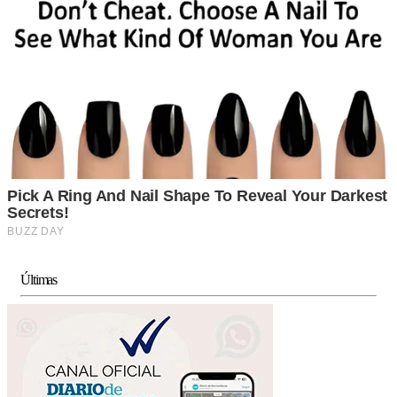
Últimas