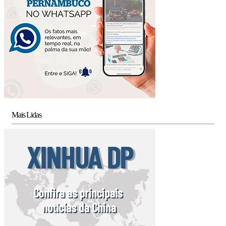
Mais Lidas