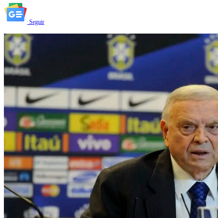
Seguir