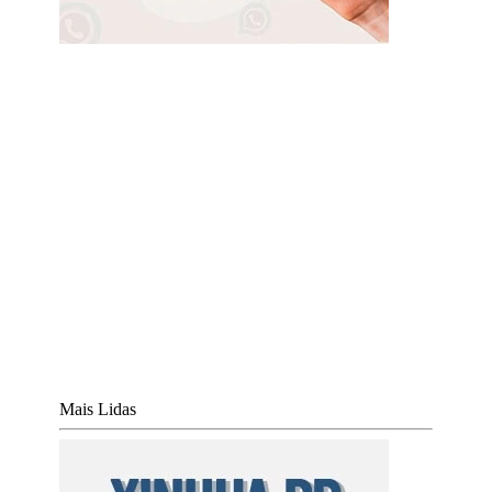
Mais Lidas