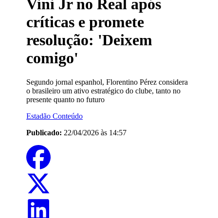
Vini Jr no Real após
críticas e promete
resolução: 'Deixem
comigo'
Segundo jornal espanhol, Florentino Pérez considera
o brasileiro um ativo estratégico do clube, tanto no
presente quanto no futuro
Estadão Conteúdo
Publicado:
22/04/2026 às 14:57