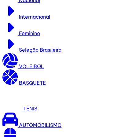
Nacional
Internacional
Feminino
Seleção Brasileira
VOLEIBOL
BASQUETE
TÊNIS
AUTOMOBILISMO