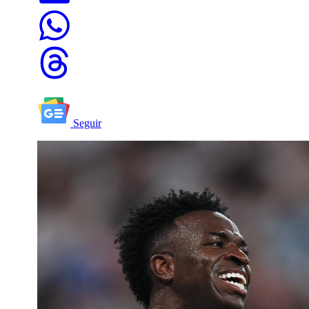
Seguir