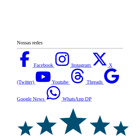
Nossas redes
Facebook
Instagram
X
(Twitter)
Youtube
Threads
Google News
WhatsApp DP