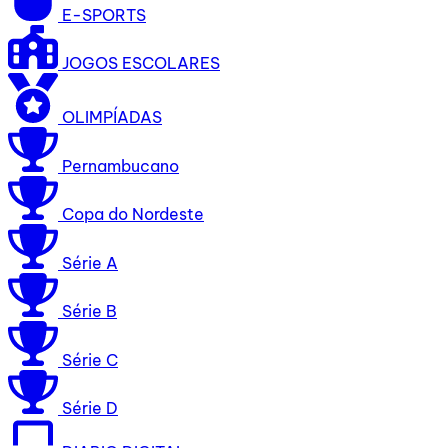
E-SPORTS
JOGOS ESCOLARES
OLIMPÍADAS
Pernambucano
Copa do Nordeste
Série A
Série B
Série C
Série D