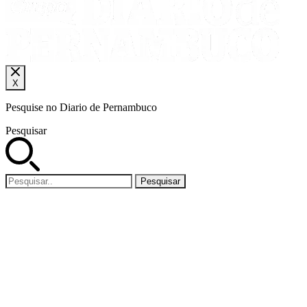
X
Pesquise no Diario de Pernambuco
Pesquisar
Pesquisar