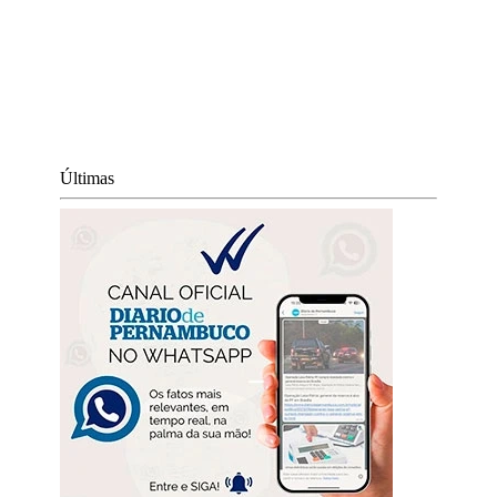
Últimas