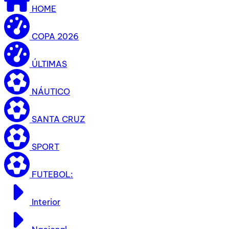
HOME
COPA 2026
ÚLTIMAS
NÁUTICO
SANTA CRUZ
SPORT
FUTEBOL:
Interior