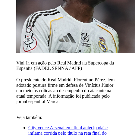
Vini Jr. em ação pelo Real Madrid na Supercopa da
Espanha (FADEL SENNA / AFP)
O presidente do Real Madrid, Florentino Pérez, tem
adotado postura firme em defesa de Vinícius Júnior
em meio às críticas ao desempenho do atacante na
atual temporada. A informação foi publicada pelo
jornal espanhol Marca.
Veja também:
City vence Arsenal em 'final antecipada' e
inflama corrida pelo título na reta final do