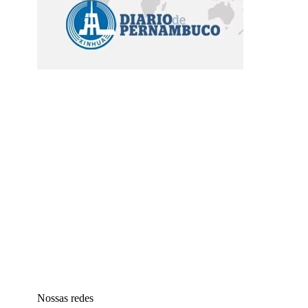
Nossas redes