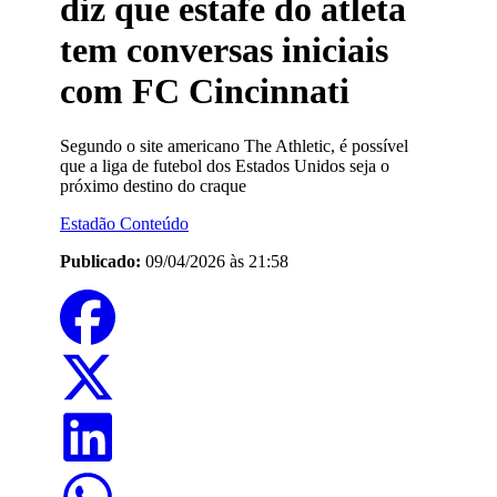
diz que estafe do atleta
tem conversas iniciais
com FC Cincinnati
Segundo o site americano The Athletic, é possível
que a liga de futebol dos Estados Unidos seja o
próximo destino do craque
Estadão Conteúdo
Publicado:
09/04/2026 às 21:58