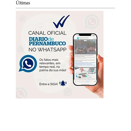
Últimas