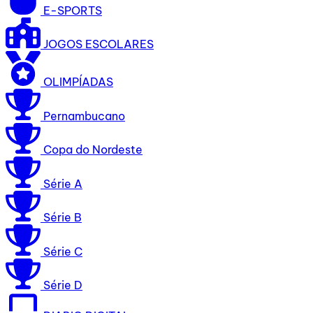
E-SPORTS
JOGOS ESCOLARES
OLIMPÍADAS
Pernambucano
Copa do Nordeste
Série A
Série B
Série C
Série D