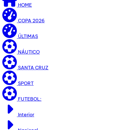
HOME
COPA 2026
ÚLTIMAS
NÁUTICO
SANTA CRUZ
SPORT
FUTEBOL:
Interior