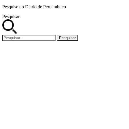
Pesquise no Diario de Pernambuco
Pesquisar
Pesquisar