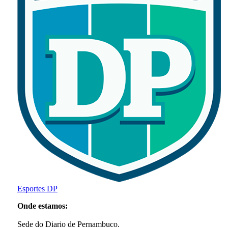
Esportes DP
Onde estamos:
Sede do Diario de Pernambuco.