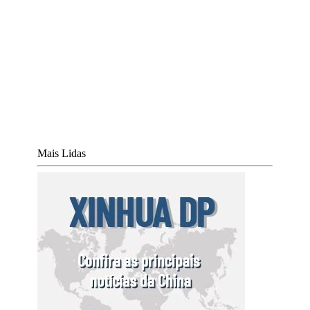
Mais Lidas