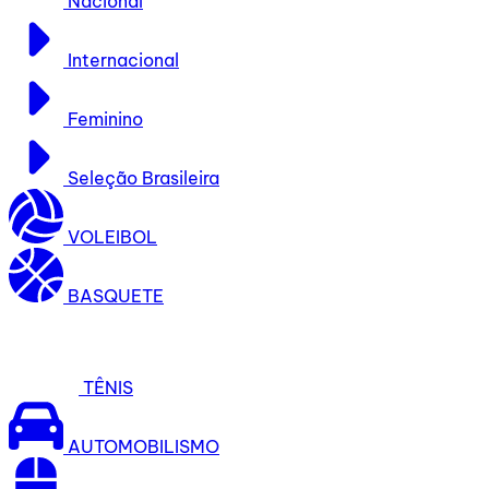
Nacional
Internacional
Feminino
Seleção Brasileira
VOLEIBOL
BASQUETE
TÊNIS
AUTOMOBILISMO