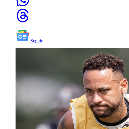
Seguir