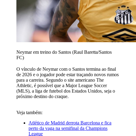
Neymar em treino do Santos (Raul Baretta/Santos
FC)
O vínculo de Neymar com o Santos termina ao final
de 2026 e o jogador pode estar traçando novos rumos
para a carreira. Segundo o site americano The
Athletic, é possível que a Major League Soccer
(MLS), a liga de futebol dos Estados Unidos, seja o
próximo destino do craque.
Veja também:
Atlético de Madrid derrota Barcelona e fica
perto da vaga na semifinal da Champions
League