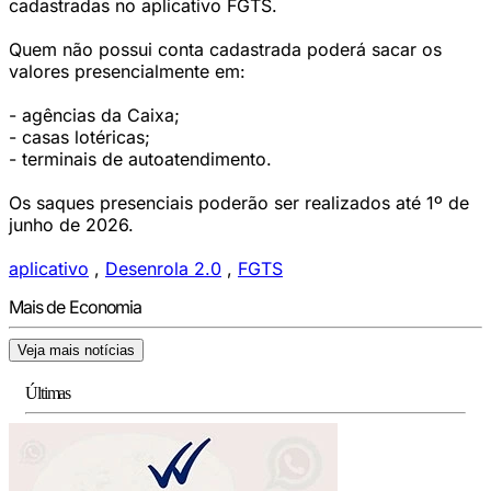
cadastradas no aplicativo FGTS.
Quem não possui conta cadastrada poderá sacar os
valores presencialmente em:
- agências da Caixa;
- casas lotéricas;
- terminais de autoatendimento.
Os saques presenciais poderão ser realizados até 1º de
junho de 2026.
aplicativo
,
Desenrola 2.0
,
FGTS
Mais de Economia
Veja mais notícias
Últimas