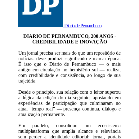
Diario de Pernambuco
DIARIO DE PERNAMBUCO, 200 ANOS -
CREDIBILIDADE E INOVAÇÃO
Um jornal precisa ser mais do que um repositório de
notícias: deve produzir significado e marcar época.
É isso que o Diario de Pernambuco — o mais
antigo em circulação no hemisfério sul — realiza,
com credibilidade e consistência, ao longo de sua
trajetória.
Desde o princípio, sua relação com o leitor superou
a lógica da edição do dia seguinte, apostando em
experiências de participação que culminaram no
atual “tempo real” — presença contínua, diálogo e
atualização permanente.
Em paralelo, consolidou um ecossistema
multiplataforma que amplia alcance e relevância
sem perder a identidade editorial: jornal, portais