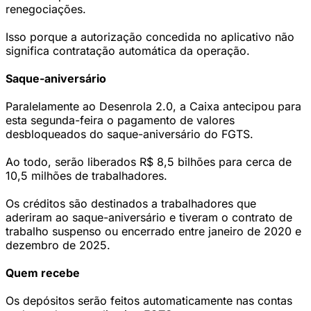
renegociações.
Isso porque a autorização concedida no aplicativo não
significa contratação automática da operação.
Saque-aniversário
Paralelamente ao Desenrola 2.0, a Caixa antecipou para
esta segunda-feira o pagamento de valores
desbloqueados do saque-aniversário do FGTS.
Ao todo, serão liberados R$ 8,5 bilhões para cerca de
10,5 milhões de trabalhadores.
Os créditos são destinados a trabalhadores que
aderiram ao saque-aniversário e tiveram o contrato de
trabalho suspenso ou encerrado entre janeiro de 2020 e
dezembro de 2025.
Quem recebe
Os depósitos serão feitos automaticamente nas contas