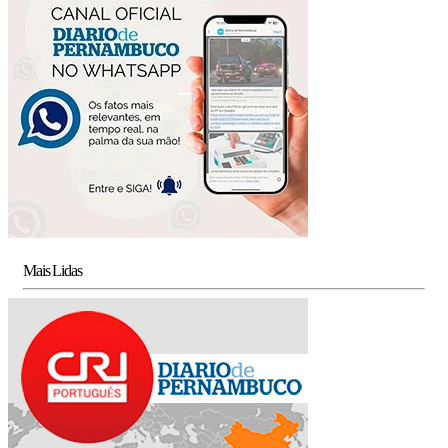
Mais Lidas