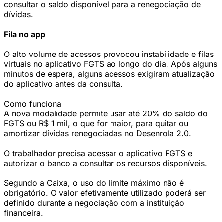
consultar o saldo disponível para a renegociação de
dívidas.
Fila no app
O alto volume de acessos provocou instabilidade e filas
virtuais no aplicativo FGTS ao longo do dia. Após alguns
minutos de espera, alguns acessos exigiram atualização
do aplicativo antes da consulta.
Como funciona
A nova modalidade permite usar até 20% do saldo do
FGTS ou R$ 1 mil, o que for maior, para quitar ou
amortizar dívidas renegociadas no Desenrola 2.0.
O trabalhador precisa acessar o aplicativo FGTS e
autorizar o banco a consultar os recursos disponíveis.
Segundo a Caixa, o uso do limite máximo não é
obrigatório. O valor efetivamente utilizado poderá ser
definido durante a negociação com a instituição
financeira.