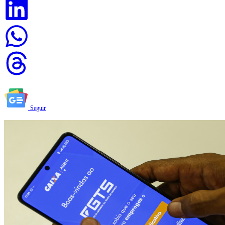
Seguir