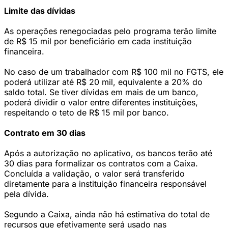
Limite das dívidas
As operações renegociadas pelo programa terão limite
de R$ 15 mil por beneficiário em cada instituição
financeira.
No caso de um trabalhador com R$ 100 mil no FGTS, ele
poderá utilizar até R$ 20 mil, equivalente a 20% do
saldo total. Se tiver dívidas em mais de um banco,
poderá dividir o valor entre diferentes instituições,
respeitando o teto de R$ 15 mil por banco.
Contrato em 30 dias
Após a autorização no aplicativo, os bancos terão até
30 dias para formalizar os contratos com a Caixa.
Concluída a validação, o valor será transferido
diretamente para a instituição financeira responsável
pela dívida.
Segundo a Caixa, ainda não há estimativa do total de
recursos que efetivamente será usado nas