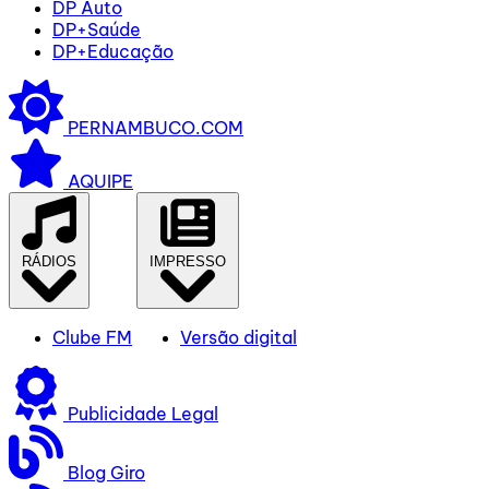
DP Auto
DP+Saúde
DP+Educação
PERNAMBUCO.COM
AQUIPE
RÁDIOS
IMPRESSO
Clube FM
Versão digital
Publicidade Legal
Blog Giro