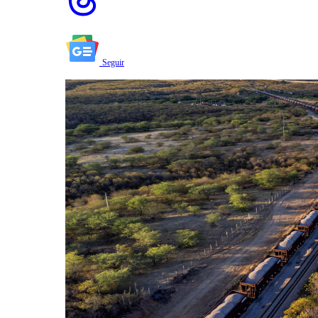
Seguir