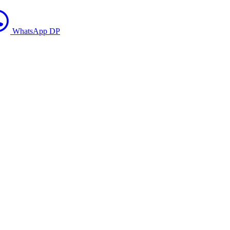
WhatsApp DP