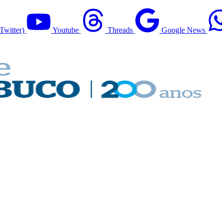
Twitter)
Youtube
Threads
Google News