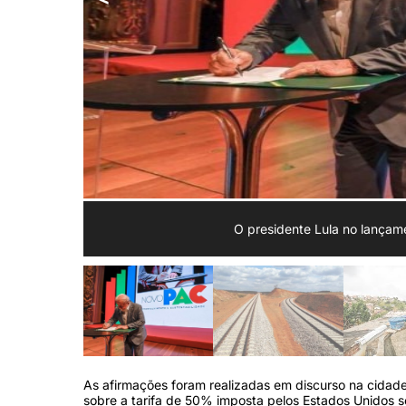
O presidente Lula no lança
As afirmações foram realizadas em discurso na cida
sobre a tarifa de 50% imposta pelos Estados Unidos so