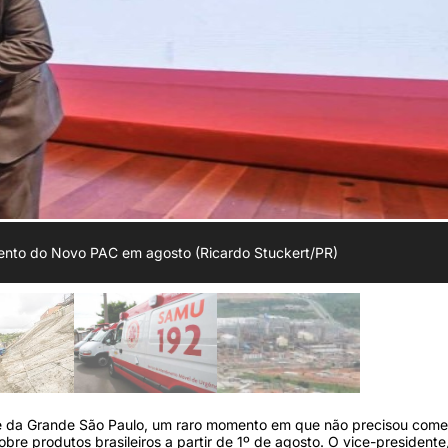
mento do Novo PAC em agosto (Ricardo Stuckert/PR)
de da Grande São Paulo, um raro momento em que não precisou come
bre produtos brasileiros a partir de 1º de agosto. O vice-presidente