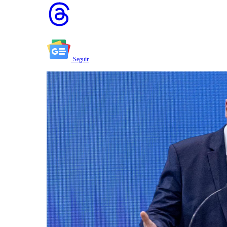
Seguir