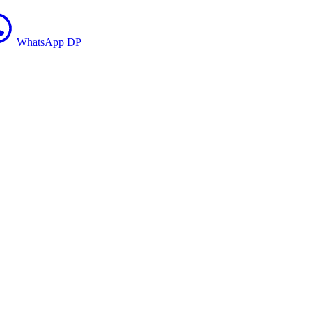
WhatsApp DP