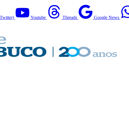
Twitter)
Youtube
Threads
Google News