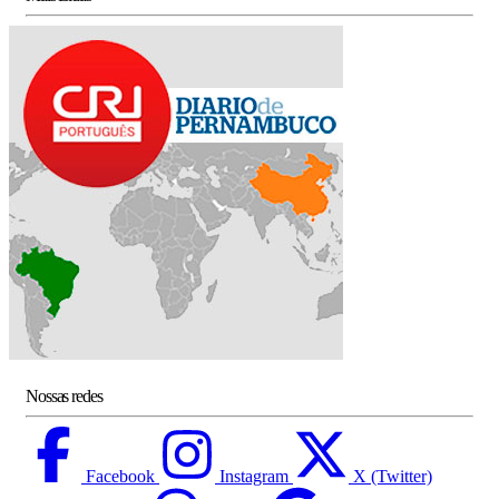
Nossas redes
Facebook
Instagram
X (Twitter)