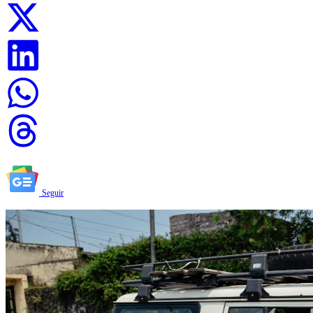
Seguir