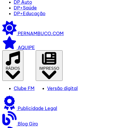
DP Auto
DP+Saúde
DP+Educação
PERNAMBUCO.COM
AQUIPE
RÁDIOS
IMPRESSO
Clube FM
Versão digital
Publicidade Legal
Blog Giro