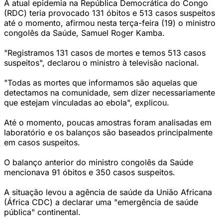
A atual epidemia na República Democrática do Congo
(RDC) teria provocado 131 óbitos e 513 casos suspeitos
até o momento, afirmou nesta terça-feira (19) o ministro
congolês da Saúde, Samuel Roger Kamba.
"Registramos 131 casos de mortes e temos 513 casos
suspeitos", declarou o ministro à televisão nacional.
"Todas as mortes que informamos são aquelas que
detectamos na comunidade, sem dizer necessariamente
que estejam vinculadas ao ebola", explicou.
Até o momento, poucas amostras foram analisadas em
laboratório e os balanços são baseados principalmente
em casos suspeitos.
O balanço anterior do ministro congolês da Saúde
mencionava 91 óbitos e 350 casos suspeitos.
A situação levou a agência de saúde da União Africana
(África CDC) a declarar uma "emergência de saúde
pública" continental.