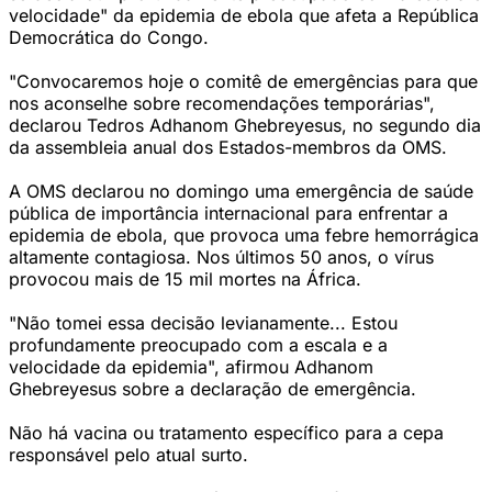
velocidade" da epidemia de ebola que afeta a República
Democrática do Congo.
"Convocaremos hoje o comitê de emergências para que
nos aconselhe sobre recomendações temporárias",
declarou Tedros Adhanom Ghebreyesus, no segundo dia
da assembleia anual dos Estados-membros da OMS.
A OMS declarou no domingo uma emergência de saúde
pública de importância internacional para enfrentar a
epidemia de ebola, que provoca uma febre hemorrágica
altamente contagiosa. Nos últimos 50 anos, o vírus
provocou mais de 15 mil mortes na África.
"Não tomei essa decisão levianamente... Estou
profundamente preocupado com a escala e a
velocidade da epidemia", afirmou Adhanom
Ghebreyesus sobre a declaração de emergência.
Não há vacina ou tratamento específico para a cepa
responsável pelo atual surto.