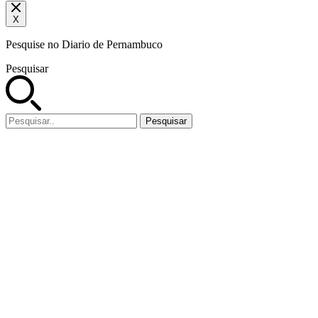
X
Pesquise no Diario de Pernambuco
Pesquisar
Pesquisar