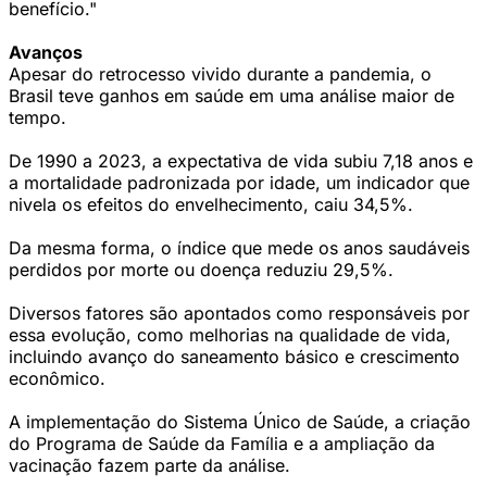
benefício."
Avanços
Apesar do retrocesso vivido durante a pandemia, o
Brasil teve ganhos em saúde em uma análise maior de
tempo.
De 1990 a 2023, a expectativa de vida subiu 7,18 anos e
a mortalidade padronizada por idade, um indicador que
nivela os efeitos do envelhecimento, caiu 34,5%.
Da mesma forma, o índice que mede os anos saudáveis
perdidos por morte ou doença reduziu 29,5%.
Diversos fatores são apontados como responsáveis por
essa evolução, como melhorias na qualidade de vida,
incluindo avanço do saneamento básico e crescimento
econômico.
A implementação do Sistema Único de Saúde, a criação
do Programa de Saúde da Família e a ampliação da
vacinação fazem parte da análise.