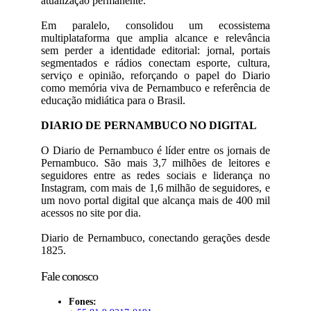
atualização permanente.
Em paralelo, consolidou um ecossistema
multiplataforma que amplia alcance e relevância
sem perder a identidade editorial: jornal, portais
segmentados e rádios conectam esporte, cultura,
serviço e opinião, reforçando o papel do Diario
como memória viva de Pernambuco e referência de
educação midiática para o Brasil.
DIARIO DE PERNAMBUCO NO DIGITAL
O Diario de Pernambuco é líder entre os jornais de
Pernambuco. São mais 3,7 milhões de leitores e
seguidores entre as redes sociais e liderança no
Instagram, com mais de 1,6 milhão de seguidores, e
um novo portal digital que alcança mais de 400 mil
acessos no site por dia.
Diario de Pernambuco, conectando gerações desde
1825.
Fale conosco
Fones: