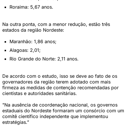
Roraima: 5,67 anos.
Na outra ponta, com a menor redução, estão três
estados da região Nordeste:
Maranhão: 1,86 anos;
Alagoas: 2,01;
Rio Grande do Norte: 2,11 anos.
De acordo com o estudo, isso se deve ao fato de os
governadores da região terem adotado com mais
firmeza as medidas de contenção recomendadas por
cientistas e autoridades sanitárias.
"Na ausência de coordenação nacional, os governos
estaduais do Nordeste formaram um consórcio com um
comitê científico independente que implementou
estratégias.”