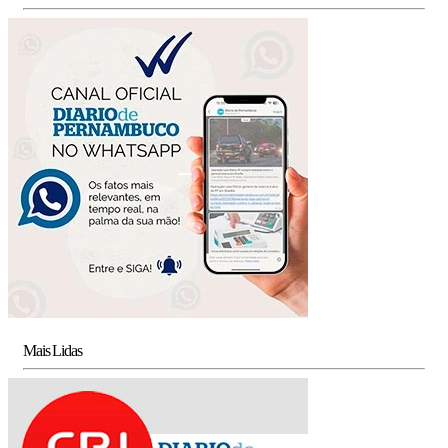
Mais Lidas