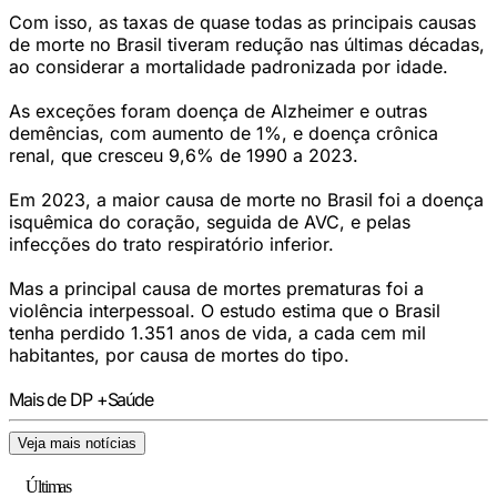
Com isso, as taxas de quase todas as principais causas
de morte no Brasil tiveram redução nas últimas décadas,
ao considerar a mortalidade padronizada por idade.
As exceções foram doença de Alzheimer e outras
demências, com aumento de 1%, e doença crônica
renal, que cresceu 9,6% de 1990 a 2023.
Em 2023, a maior causa de morte no Brasil foi a doença
isquêmica do coração, seguida de AVC, e pelas
infecções do trato respiratório inferior.
Mas a principal causa de mortes prematuras foi a
violência interpessoal. O estudo estima que o Brasil
tenha perdido 1.351 anos de vida, a cada cem mil
habitantes, por causa de mortes do tipo.
Mais de DP +Saúde
Veja mais notícias
Últimas