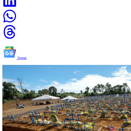
Seguir