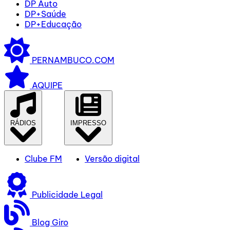
DP Auto
DP+Saúde
DP+Educação
PERNAMBUCO.COM
AQUIPE
RÁDIOS
IMPRESSO
Clube FM
Versão digital
Publicidade Legal
Blog Giro