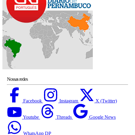
Nossas redes
Facebook
Instagram
X (Twitter)
Youtube
Threads
Google News
WhatsApp DP