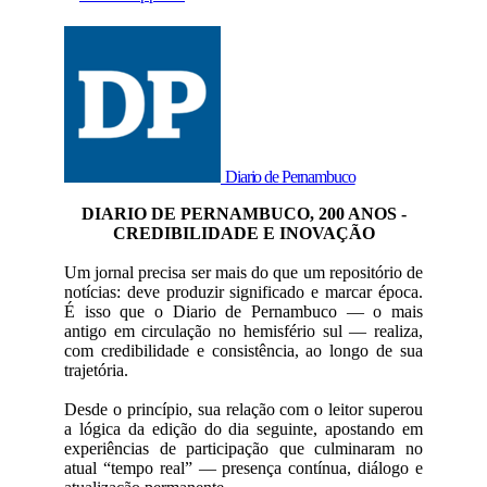
Diario de Pernambuco
DIARIO DE PERNAMBUCO, 200 ANOS -
CREDIBILIDADE E INOVAÇÃO
Um jornal precisa ser mais do que um repositório de
notícias: deve produzir significado e marcar época.
É isso que o Diario de Pernambuco — o mais
antigo em circulação no hemisfério sul — realiza,
com credibilidade e consistência, ao longo de sua
trajetória.
Desde o princípio, sua relação com o leitor superou
a lógica da edição do dia seguinte, apostando em
experiências de participação que culminaram no
atual “tempo real” — presença contínua, diálogo e