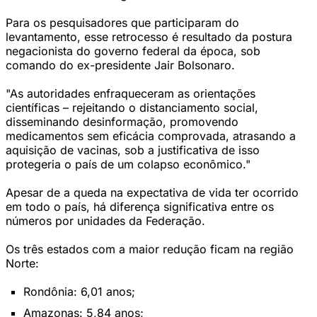
Para os pesquisadores que participaram do
levantamento, esse retrocesso é resultado da postura
negacionista do governo federal da época, sob
comando do ex-presidente Jair Bolsonaro.
"As autoridades enfraqueceram as orientações
científicas – rejeitando o distanciamento social,
disseminando desinformação, promovendo
medicamentos sem eficácia comprovada, atrasando a
aquisição de vacinas, sob a justificativa de isso
protegeria o país de um colapso econômico."
Apesar de a queda na expectativa de vida ter ocorrido
em todo o país, há diferença significativa entre os
números por unidades da Federação.
Os três estados com a maior redução ficam na região
Norte:
Rondônia: 6,01 anos;
Amazonas: 5,84 anos;