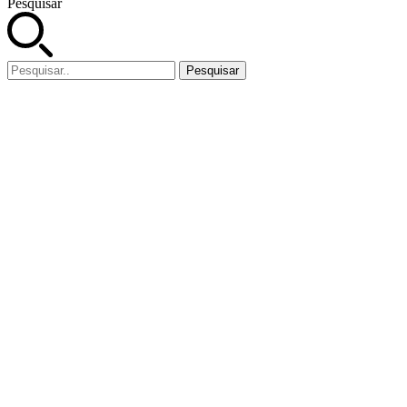
Pesquisar
Pesquisar