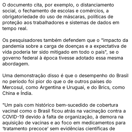
O documento cita, por exemplo, o distanciamento
social, o fechamento de escolas e comércios, a
obrigatoriedade do uso de máscaras, políticas de
proteção aos trabalhadores e sistemas de dados em
tempo real.
Os pesquisadores também defendem que o "impacto da
pandemia sobre a carga de doenças e a expectativa de
vida poderia ter sido mitigado em todo o país", se o
governo federal à época tivesse adotado essa mesma
abordagem.
Uma demonstração disso é que o desempenho do Brasil
no período foi pior do que o de outros países do
Mercosul, como Argentina e Uruguai, e do Brics, como
China e Índia.
"Um país com histórico bem-sucedido de cobertura
vacinal como o Brasil ficou atrás na vacinação contra a
COVID-19 devido à falta de organização, à demora na
aquisição de vacinas e ao foco em medicamentos para
‘tratamento precoce’ sem evidências científicas de