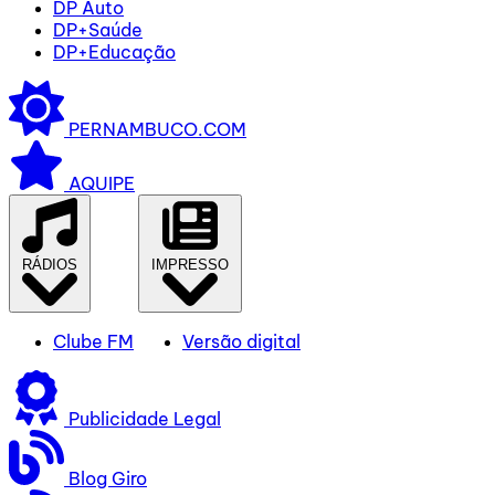
DP Auto
DP+Saúde
DP+Educação
PERNAMBUCO.COM
AQUIPE
RÁDIOS
IMPRESSO
Clube FM
Versão digital
Publicidade Legal
Blog Giro