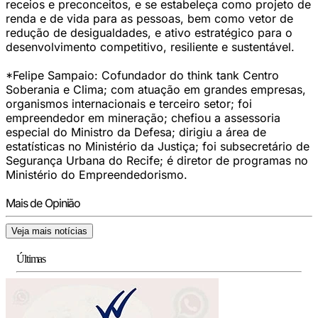
receios e preconceitos, e se estabeleça como projeto de
renda e de vida para as pessoas, bem como vetor de
redução de desigualdades, e ativo estratégico para o
desenvolvimento competitivo, resiliente e sustentável.
*Felipe Sampaio: Cofundador do think tank Centro
Soberania e Clima; com atuação em grandes empresas,
organismos internacionais e terceiro setor; foi
empreendedor em mineração; chefiou a assessoria
especial do Ministro da Defesa; dirigiu a área de
estatísticas no Ministério da Justiça; foi subsecretário de
Segurança Urbana do Recife; é diretor de programas no
Ministério do Empreendedorismo.
Mais de Opinião
Veja mais notícias
Últimas