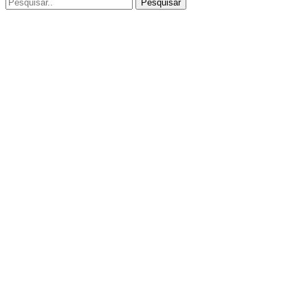
Pesquisar