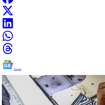
Seguir