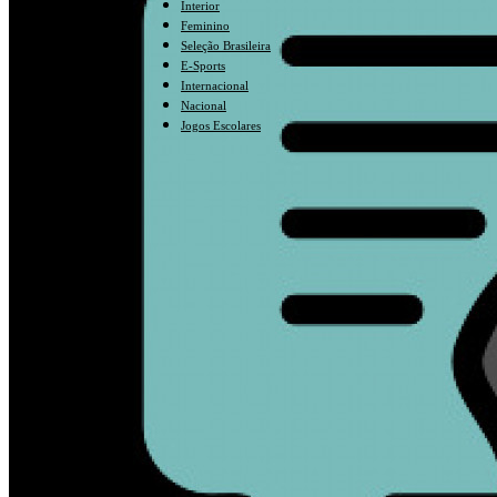
Interior
Opinião
Feminino
Seleção Brasileira
E-Sports
Internacional
Nacional
Jogos Escolares