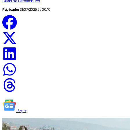
Diario de Pernambuco
Publicado:
31/07/2025 às 00:10
Seguir