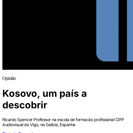
Opinião
Kosovo, um país a
descobrir
Ricardo Spencer
Professor na escola de formacão profissional CIFP
Audiovisual de Vigo, na Galícia, Espanha