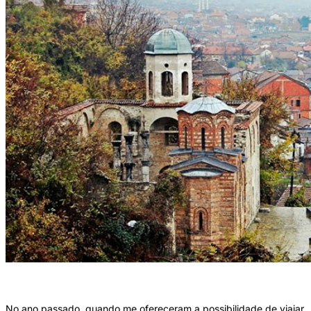
Kosovo (Reprodução)
No ano passado, quando me ofereceram a possibilidade de viajar