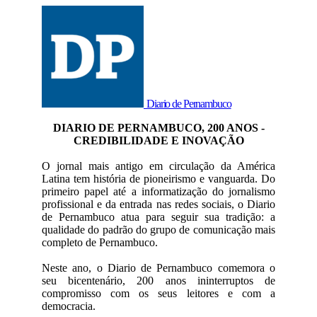
Diario de Pernambuco
DIARIO DE PERNAMBUCO, 200 ANOS -
CREDIBILIDADE E INOVAÇÃO
O jornal mais antigo em circulação da América
Latina tem história de pioneirismo e vanguarda. Do
primeiro papel até a informatização do jornalismo
profissional e da entrada nas redes sociais, o Diario
de Pernambuco atua para seguir sua tradição: a
qualidade do padrão do grupo de comunicação mais
completo de Pernambuco.
Neste ano, o Diario de Pernambuco comemora o
seu bicentenário, 200 anos ininterruptos de
compromisso com os seus leitores e com a
democracia.