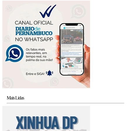
Mais Lidas