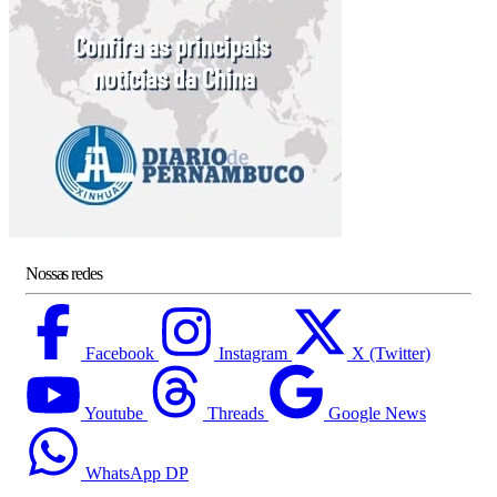
Nossas redes
Facebook
Instagram
X (Twitter)
Youtube
Threads
Google News
WhatsApp DP