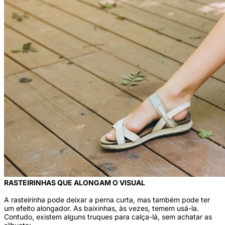
RASTEIRINHAS QUE ALONGAM O VISUAL
A rasteirinha pode deixar a perna curta, mas também pode ter
um efeito alongador. As baixinhas, às vezes, temem usá-la.
Contudo, existem alguns truques para calça-lá, sem achatar as