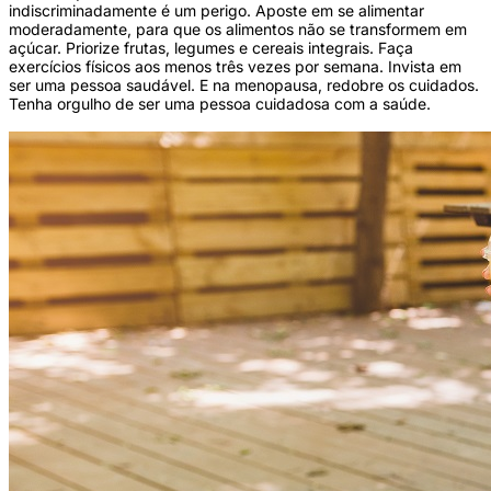
indiscriminadamente é um perigo. Aposte em se alimentar
moderadamente, para que os alimentos não se transformem em
açúcar. Priorize frutas, legumes e cereais integrais. Faça
exercícios físicos aos menos três vezes por semana. Invista em
ser uma pessoa saudável. E na menopausa, redobre os cuidados.
Tenha orgulho de ser uma pessoa cuidadosa com a saúde.