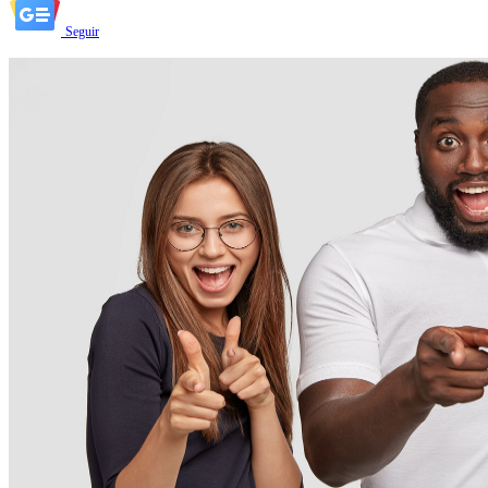
Seguir