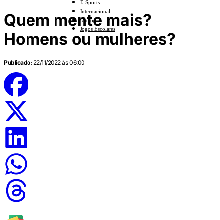
E-Sports
Internacional
Quem mente mais?
Nacional
Jogos Escolares
Homens ou mulheres?
Publicado:
22/11/2022 às 06:00