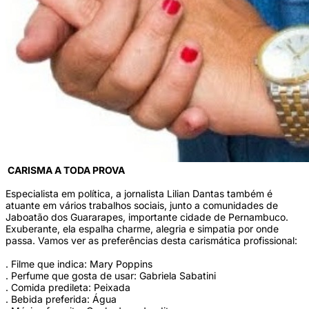
CARISMA A TODA PROVA
Especialista em política, a jornalista Lilian Dantas também é
atuante em vários trabalhos sociais, junto a comunidades de
Jaboatão dos Guararapes, importante cidade de Pernambuco.
Exuberante, ela espalha charme, alegria e simpatia por onde
passa. Vamos ver as preferências desta carismática profissional:
. Filme que indica: Mary Poppins
. Perfume que gosta de usar: Gabriela Sabatini
. Comida predileta: Peixada
. Bebida preferida: Água