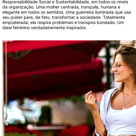
Responsabilidade Social e Sustentabilidade, em todos os níveis
da organização. Uma mulher centrada, tranquila, humana e
elegante em todos os sentidos. Uma guerreira iluminada que usa
seu poder para, de fato, transformar a sociedade. Totalmente
empoderada, ela respira problemas e transpira bondade. Um
ideal feminino verdadeiramente inspirador.