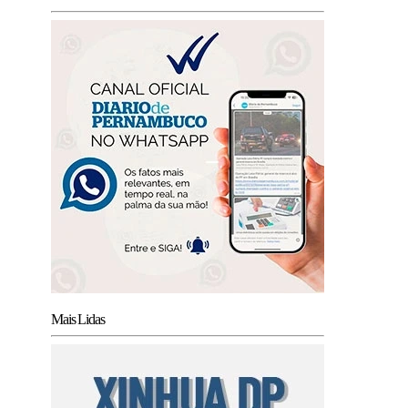
Mais Lidas