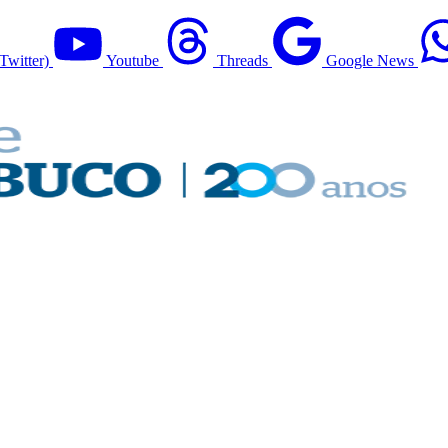
Twitter)
Youtube
Threads
Google News