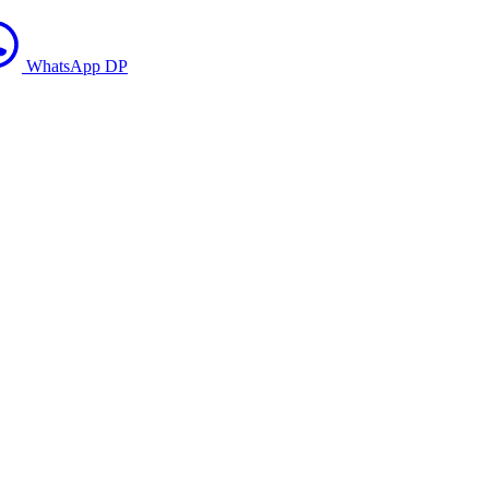
WhatsApp DP