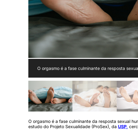
O orgasmo é a fase culminante da resposta sexual
O orgasmo é a fase culminante da resposta sexual hu
estudo do Projeto Sexualidade (ProSex), da
USP,
cerc