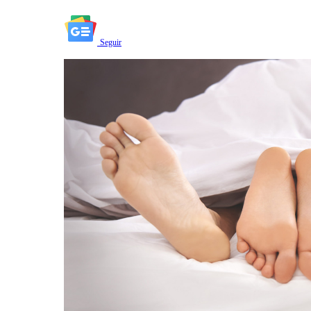
Seguir