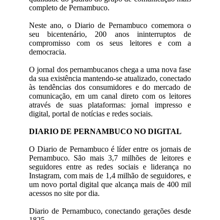
completo de Pernambuco.
Neste ano, o Diario de Pernambuco comemora o
seu bicentenário, 200 anos ininterruptos de
compromisso com os seus leitores e com a
democracia.
O jornal dos pernambucanos chega a uma nova fase
da sua existência mantendo-se atualizado, conectado
às tendências dos consumidores e do mercado de
comunicação, em um canal direto com os leitores
através de suas plataformas: jornal impresso e
digital, portal de notícias e redes sociais.
DIARIO DE PERNAMBUCO NO DIGITAL
O Diario de Pernambuco é líder entre os jornais de
Pernambuco. São mais 3,7 milhões de leitores e
seguidores entre as redes sociais e liderança no
Instagram, com mais de 1,4 milhão de seguidores, e
um novo portal digital que alcança mais de 400 mil
acessos no site por dia.
Diario de Pernambuco, conectando gerações desde
1825.