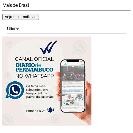
Mais de Brasil
Veja mais notícias
Últimas