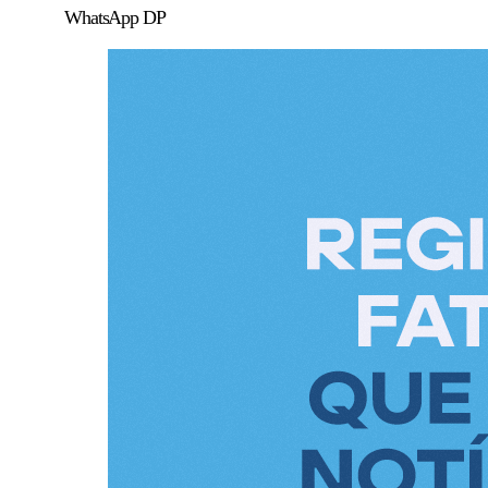
WhatsApp DP