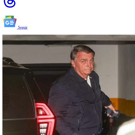
Seguir