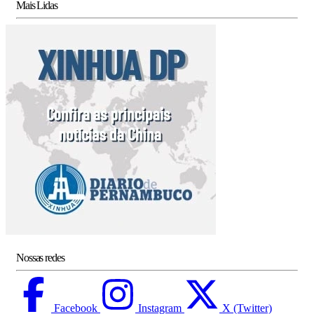
Mais Lidas
Nossas redes
Facebook
Instagram
X (Twitter)