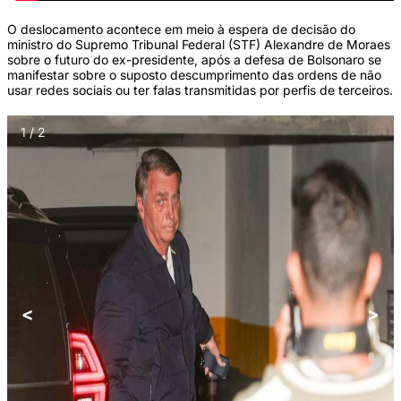
O deslocamento acontece em meio à espera de decisão do
ministro do Supremo Tribunal Federal (STF) Alexandre de Moraes
sobre o futuro do ex-presidente, após a defesa de Bolsonaro se
manifestar sobre o suposto descumprimento das ordens de não
usar redes sociais ou ter falas transmitidas por perfis de terceiros.
1 / 2
<
>