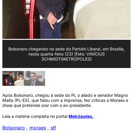
Bolsonaro chegando na sede do Partido Liberal, em Brasília,
nesta quarta-feira (23) (Foto: VINÍCIUS
SCHMIDT/METRÓPOLES)
Após Bolsonaro, chegou à sede do PL o aliado e senador Magno
Malta (PL-ES), que falou com a imprensa, fez críticas a Moraes e
disse que pretende orar com o ex-presidente.
Leia a matéria completa no portal
Metrópoles.
Bolsonaro
,
moraes
,
stf