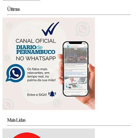
Últimas
Mais Lidas