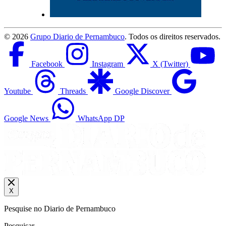
©
2026
Grupo Diario de Pernambuco
. Todos os direitos reservados.
Facebook
Instagram
X (Twitter)
Youtube
Threads
Google Discover
Google News
WhatsApp DP
X
Pesquise no Diario de Pernambuco
Pesquisar