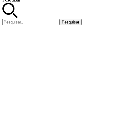
Pesquisar