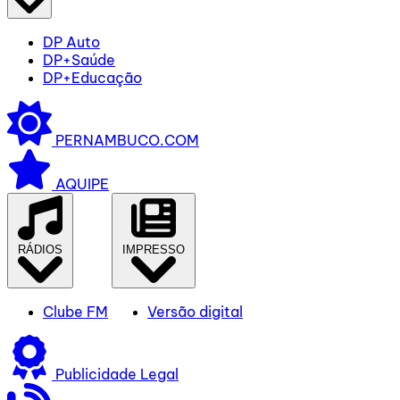
DP Auto
DP+Saúde
DP+Educação
PERNAMBUCO.COM
AQUIPE
RÁDIOS
IMPRESSO
Clube FM
Versão digital
Publicidade Legal