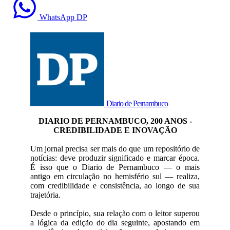
WhatsApp DP
Diario de Pernambuco
DIARIO DE PERNAMBUCO, 200 ANOS -
CREDIBILIDADE E INOVAÇÃO
Um jornal precisa ser mais do que um repositório de
notícias: deve produzir significado e marcar época.
É isso que o Diario de Pernambuco — o mais
antigo em circulação no hemisfério sul — realiza,
com credibilidade e consistência, ao longo de sua
trajetória.
Desde o princípio, sua relação com o leitor superou
a lógica da edição do dia seguinte, apostando em