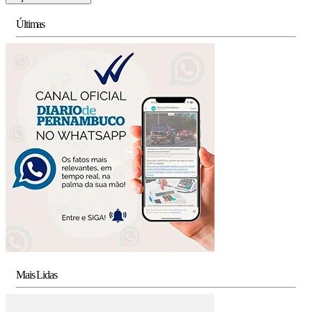
Últimas
Mais Lidas