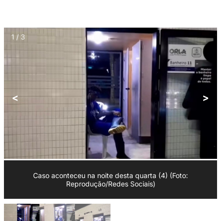
1 / 3
<
>
Caso aconteceu na noite desta quarta (4) (Foto:
Reprodução/Redes Sociais)