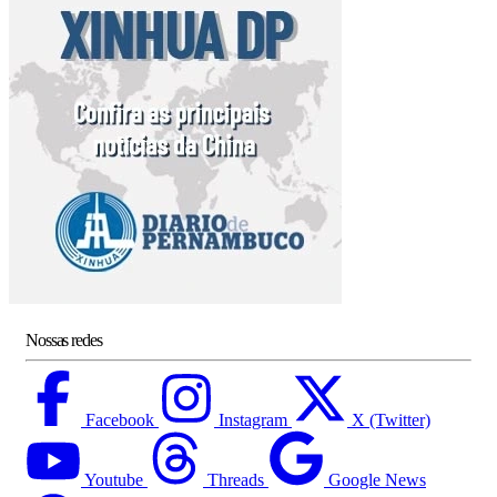
Nossas redes
Facebook
Instagram
X (Twitter)
Youtube
Threads
Google News