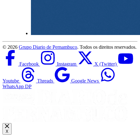
©
2026
Grupo Diario de Pernambuco
. Todos os direitos reservados.
Facebook
Instagram
X (Twitter)
Youtube
Threads
Google News
WhatsApp DP
X