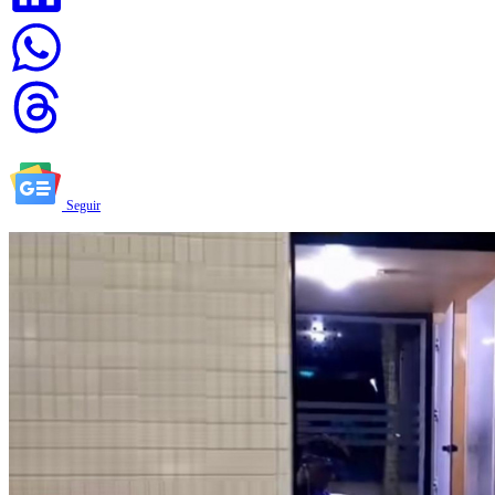
Seguir