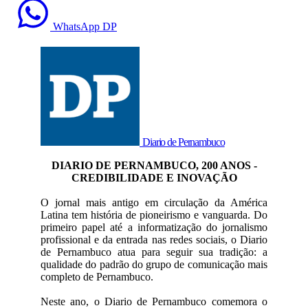
WhatsApp DP
Diario de Pernambuco
DIARIO DE PERNAMBUCO, 200 ANOS -
CREDIBILIDADE E INOVAÇÃO
O jornal mais antigo em circulação da América
Latina tem história de pioneirismo e vanguarda. Do
primeiro papel até a informatização do jornalismo
profissional e da entrada nas redes sociais, o Diario
de Pernambuco atua para seguir sua tradição: a
qualidade do padrão do grupo de comunicação mais
completo de Pernambuco.
Neste ano, o Diario de Pernambuco comemora o