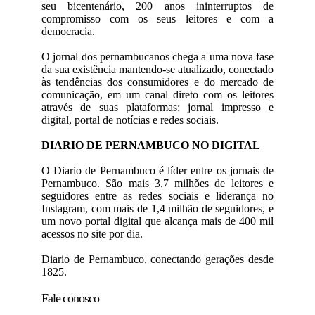
seu bicentenário, 200 anos ininterruptos de
compromisso com os seus leitores e com a
democracia.
O jornal dos pernambucanos chega a uma nova fase
da sua existência mantendo-se atualizado, conectado
às tendências dos consumidores e do mercado de
comunicação, em um canal direto com os leitores
através de suas plataformas: jornal impresso e
digital, portal de notícias e redes sociais.
DIARIO DE PERNAMBUCO NO DIGITAL
O Diario de Pernambuco é líder entre os jornais de
Pernambuco. São mais 3,7 milhões de leitores e
seguidores entre as redes sociais e liderança no
Instagram, com mais de 1,4 milhão de seguidores, e
um novo portal digital que alcança mais de 400 mil
acessos no site por dia.
Diario de Pernambuco, conectando gerações desde
1825.
Fale conosco