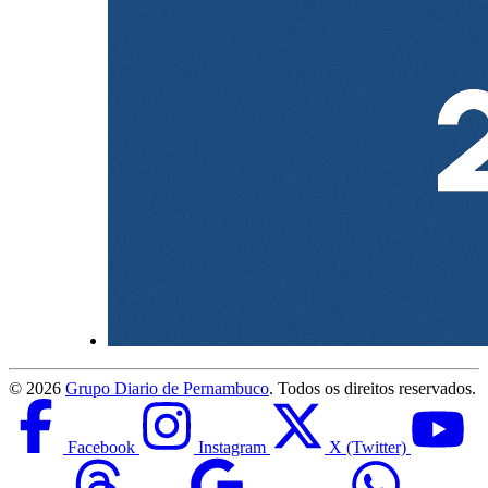
©
2026
Grupo Diario de Pernambuco
. Todos os direitos reservados.
Facebook
Instagram
X (Twitter)