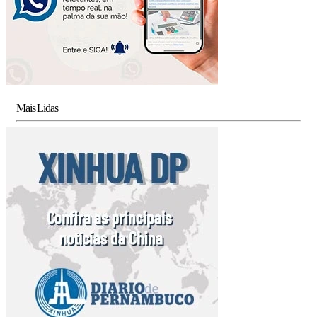
Mais Lidas