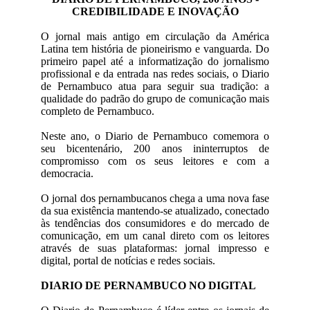
CREDIBILIDADE E INOVAÇÃO
O jornal mais antigo em circulação da América
Latina tem história de pioneirismo e vanguarda. Do
primeiro papel até a informatização do jornalismo
profissional e da entrada nas redes sociais, o Diario
de Pernambuco atua para seguir sua tradição: a
qualidade do padrão do grupo de comunicação mais
completo de Pernambuco.
Neste ano, o Diario de Pernambuco comemora o
seu bicentenário, 200 anos ininterruptos de
compromisso com os seus leitores e com a
democracia.
O jornal dos pernambucanos chega a uma nova fase
da sua existência mantendo-se atualizado, conectado
às tendências dos consumidores e do mercado de
comunicação, em um canal direto com os leitores
através de suas plataformas: jornal impresso e
digital, portal de notícias e redes sociais.
DIARIO DE PERNAMBUCO NO DIGITAL