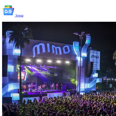
Seguir