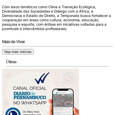
Com eixos temáticos como Clima e Transição Ecológica,
Diversidade das Sociedades e Diálogo com a África, e
Democracia e Estado de Direito, a Temporada busca fortalecer a
cooperação em áreas como cultura, economia, educação,
pesquisa e esporte, com ênfase em iniciativas voltadas para a
juventude e intercâmbios profissionais.
Mais de Viver
Veja mais notícias
Últimas