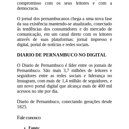
compromisso com os seus leitores e com a
democracia.
O jornal dos pernambucanos chega a uma nova fase
da sua existência mantendo-se atualizado, conectado
às tendências dos consumidores e do mercado de
comunicação, em um canal direto com os leitores
através de suas plataformas: jornal impresso e
digital, portal de notícias e redes sociais.
DIARIO DE PERNAMBUCO NO DIGITAL
O Diario de Pernambuco é líder entre os jornais de
Pernambuco. São mais 3,7 milhões de leitores e
seguidores entre as redes sociais e liderança no
Instagram, com mais de 1,4 milhão de seguidores, e
um novo portal digital que alcança mais de 400 mil
acessos no site por dia.
Diario de Pernambuco, conectando gerações desde
1825.
Fale conosco
Fones: