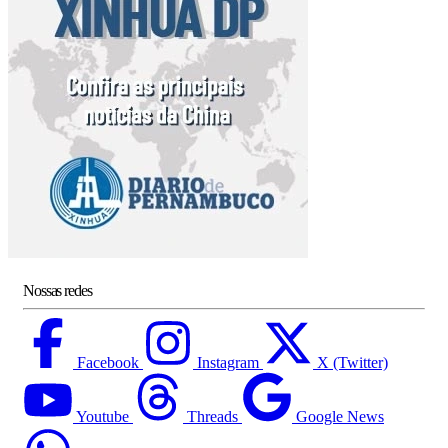
Nossas redes
Facebook
Instagram
X (Twitter)
Youtube
Threads
Google News