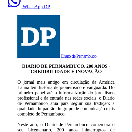
WhatsApp DP
Diario de Pernambuco
DIARIO DE PERNAMBUCO, 200 ANOS -
CREDIBILIDADE E INOVAÇÃO
O jornal mais antigo em circulação da América
Latina tem história de pioneirismo e vanguarda. Do
primeiro papel até a informatização do jornalismo
profissional e da entrada nas redes sociais, o Diario
de Pernambuco atua para seguir sua tradição: a
qualidade do padrão do grupo de comunicação mais
completo de Pernambuco.
Neste ano, o Diario de Pernambuco comemora o
seu bicentenário, 200 anos ininterruptos de