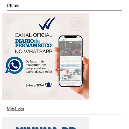
Últimas
Mais Lidas