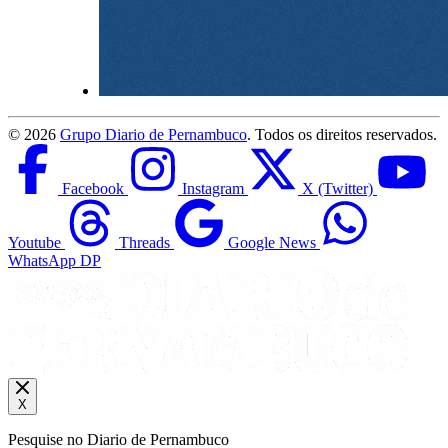
©
2026
Grupo Diario de Pernambuco
. Todos os direitos reservados.
Facebook
Instagram
X (Twitter)
Youtube
Threads
Google News
WhatsApp DP
X
Pesquise no Diario de Pernambuco