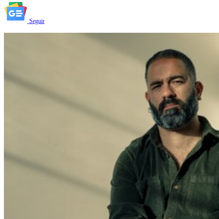
Seguir