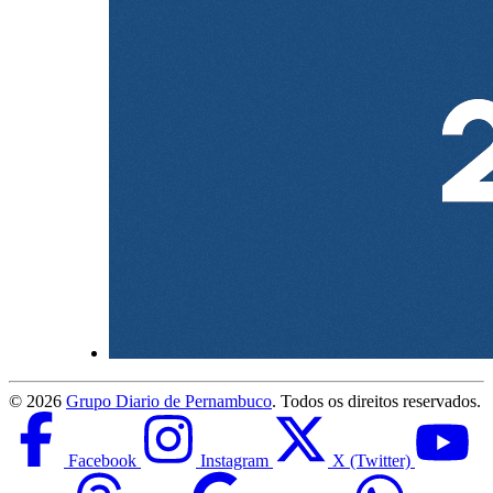
©
2026
Grupo Diario de Pernambuco
. Todos os direitos reservados.
Facebook
Instagram
X (Twitter)