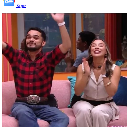
Seguir