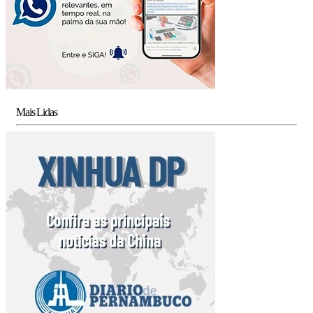
Mais Lidas