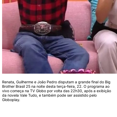
Renata, Guilherme e João Pedro disputam a grande final do Big
Brother Brasil 25 na noite desta terça-feira, 22. O programa ao
vivo começa na TV Globo por volta das 22h30, após a exibição
da novela Vale Tudo, e também pode ser assistido pelo
Globoplay.