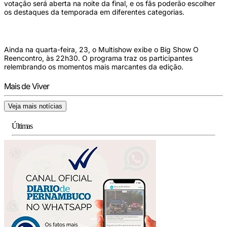
votação será aberta na noite da final, e os fãs poderão escolher
os destaques da temporada em diferentes categorias.
Ainda na quarta-feira, 23, o Multishow exibe o Big Show O
Reencontro, às 22h30. O programa traz os participantes
relembrando os momentos mais marcantes da edição.
Mais de Viver
Veja mais notícias
Últimas