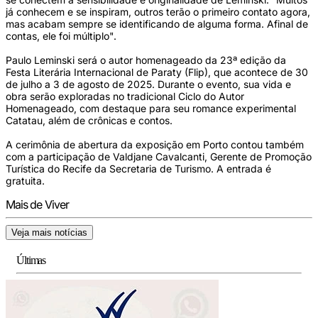
já conhecem e se inspiram, outros terão o primeiro contato agora,
mas acabam sempre se identificando de alguma forma. Afinal de
contas, ele foi múltiplo".
Paulo Leminski será o autor homenageado da 23ª edição da
Festa Literária Internacional de Paraty (Flip), que acontece de 30
de julho a 3 de agosto de 2025. Durante o evento, sua vida e
obra serão exploradas no tradicional Ciclo do Autor
Homenageado, com destaque para seu romance experimental
Catatau, além de crônicas e contos.
A cerimônia de abertura da exposição em Porto contou também
com a participação de Valdjane Cavalcanti, Gerente de Promoção
Turística do Recife da Secretaria de Turismo. A entrada é
gratuita.
Mais de Viver
Veja mais notícias
Últimas