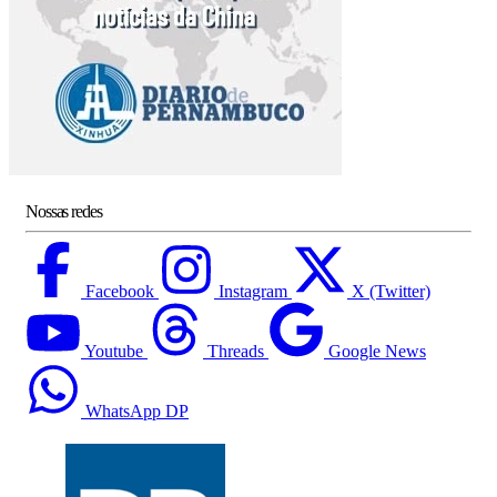
Nossas redes
Facebook
Instagram
X (Twitter)
Youtube
Threads
Google News
WhatsApp DP