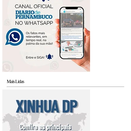
Mais Lidas