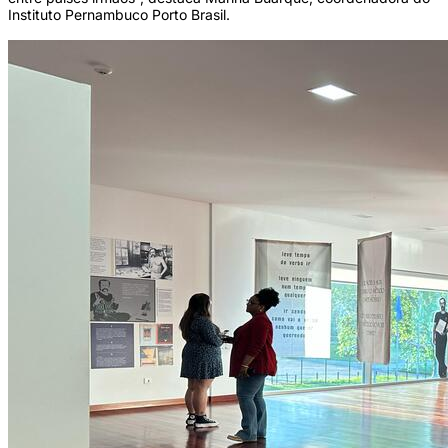
Instituto Pernambuco Porto Brasil.