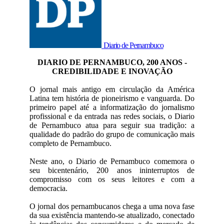
Diario de Pernambuco
DIARIO DE PERNAMBUCO, 200 ANOS -
CREDIBILIDADE E INOVAÇÃO
O jornal mais antigo em circulação da América
Latina tem história de pioneirismo e vanguarda. Do
primeiro papel até a informatização do jornalismo
profissional e da entrada nas redes sociais, o Diario
de Pernambuco atua para seguir sua tradição: a
qualidade do padrão do grupo de comunicação mais
completo de Pernambuco.
Neste ano, o Diario de Pernambuco comemora o
seu bicentenário, 200 anos ininterruptos de
compromisso com os seus leitores e com a
democracia.
O jornal dos pernambucanos chega a uma nova fase
da sua existência mantendo-se atualizado, conectado