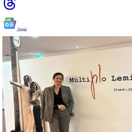
Seguir