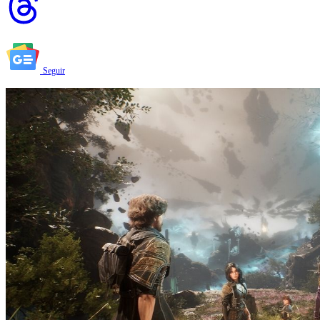
Seguir