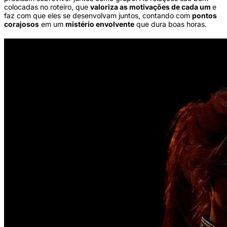
colocadas no roteiro, que
valoriza as motivações de cada um
e
faz com que eles se desenvolvam juntos, contando com
pontos
corajosos
em um
mistério envolvente
que dura boas horas.