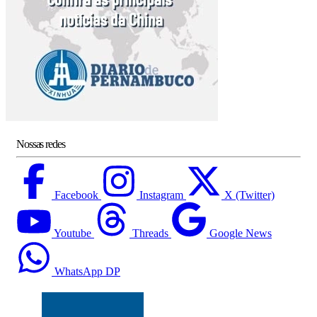
Nossas redes
Facebook
Instagram
X (Twitter)
Youtube
Threads
Google News
WhatsApp DP