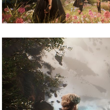
(Divulgação//Sandfall Interactive)