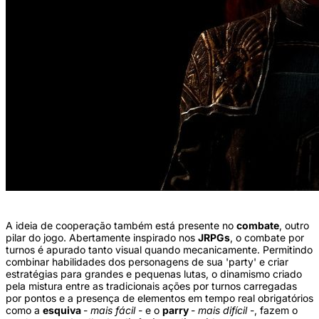
A ideia de cooperação também está presente no
combate
, outro
pilar do jogo. Abertamente inspirado nos
JRPGs
, o combate por
turnos é apurado tanto visual quando mecanicamente. Permitindo
combinar habilidades dos personagens de sua 'party' e criar
estratégias para grandes e pequenas lutas, o dinamismo criado
pela mistura entre as tradicionais ações por turnos carregadas
por pontos e a presença de elementos em tempo real obrigatórios
como a
esquiva
-
mais fácil
- e o
parry
-
mais difícil
-, fazem o