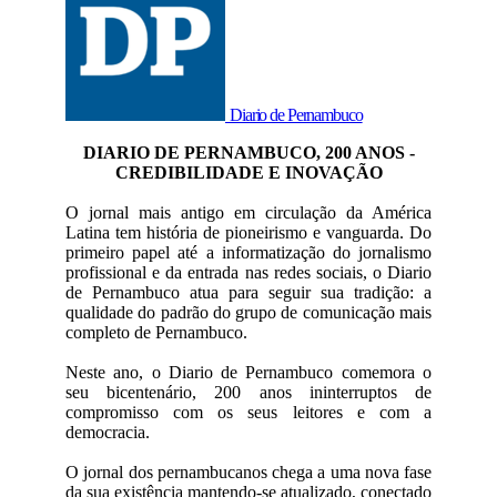
Diario de Pernambuco
DIARIO DE PERNAMBUCO, 200 ANOS -
CREDIBILIDADE E INOVAÇÃO
O jornal mais antigo em circulação da América
Latina tem história de pioneirismo e vanguarda. Do
primeiro papel até a informatização do jornalismo
profissional e da entrada nas redes sociais, o Diario
de Pernambuco atua para seguir sua tradição: a
qualidade do padrão do grupo de comunicação mais
completo de Pernambuco.
Neste ano, o Diario de Pernambuco comemora o
seu bicentenário, 200 anos ininterruptos de
compromisso com os seus leitores e com a
democracia.
O jornal dos pernambucanos chega a uma nova fase
da sua existência mantendo-se atualizado, conectado