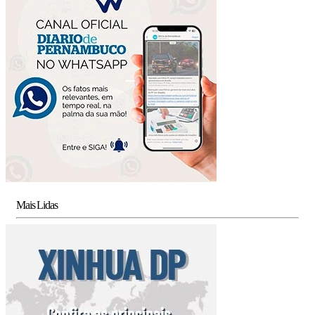
Mais Lidas