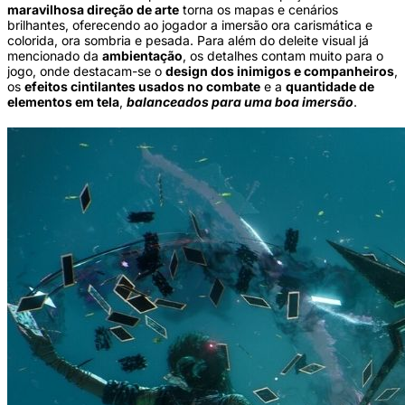
maravilhosa direção de arte
torna os mapas e cenários
brilhantes, oferecendo ao jogador a imersão ora carismática e
colorida, ora sombria e pesada. Para além do deleite visual já
mencionado da
ambientação
, os detalhes contam muito para o
jogo, onde destacam-se o
design dos inimigos e companheiros
,
os
efeitos cintilantes usados no combate
e a
quantidade de
elementos em tela
,
balanceados para uma boa imersão
.