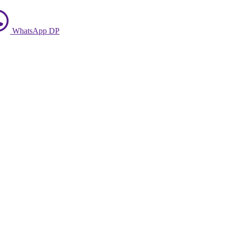
WhatsApp DP