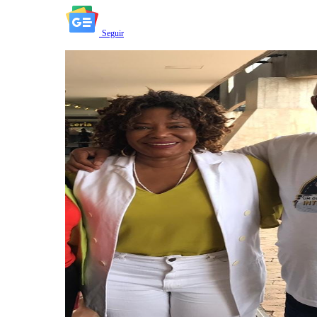
Seguir