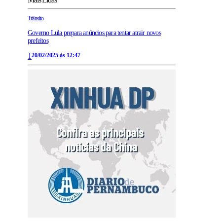
Trânsito
Governo Lula prepara anúncios para tentar atrair novos
prefeitos
1
20/02/2025 às 12:47