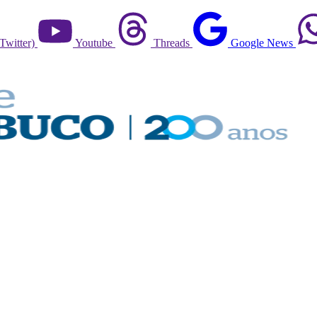
Twitter)
Youtube
Threads
Google News