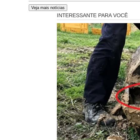
Veja mais notícias