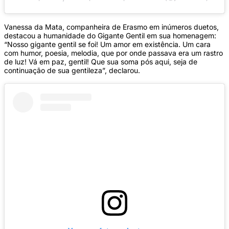
Vanessa da Mata, companheira de Erasmo em inúmeros duetos,
destacou a humanidade do Gigante Gentil em sua homenagem:
“Nosso gigante gentil se foi! Um amor em existência. Um cara
com humor, poesia, melodia, que por onde passava era um rastro
de luz! Vá em paz, gentil! Que sua soma pós aqui, seja de
continuação de sua gentileza”, declarou.