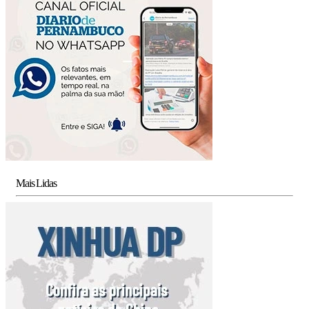
Mais Lidas