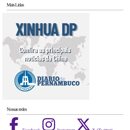
Mais Lidas
Nossas redes