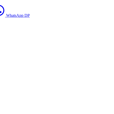
WhatsApp DP