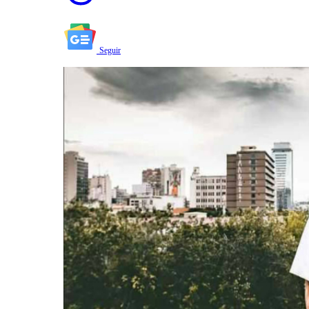
Seguir