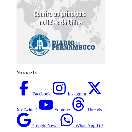
Nossas redes
Facebook
Instagram
X (Twitter)
Youtube
Threads
Google News
WhatsApp DP