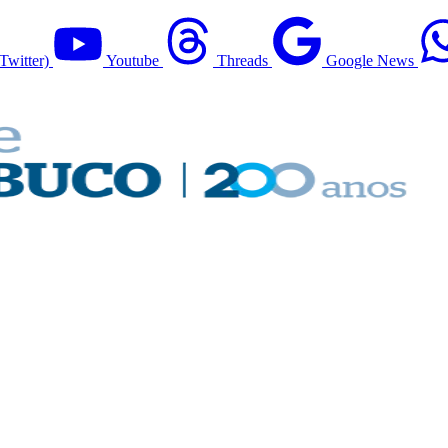
Twitter)
Youtube
Threads
Google News