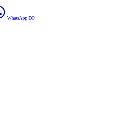
WhatsApp DP