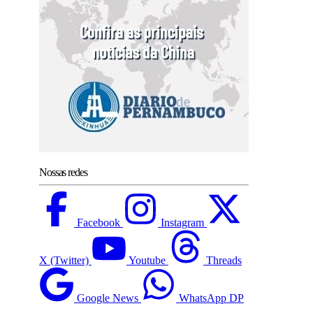
Nossas redes
Facebook
Instagram
X (Twitter)
Youtube
Threads
Google News
WhatsApp DP