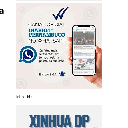
a
Mais Lidas