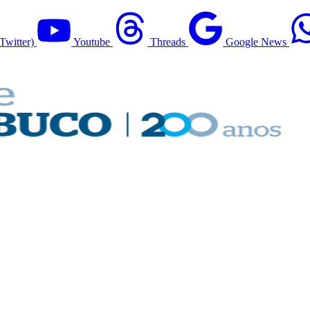
Twitter)
Youtube
Threads
Google News