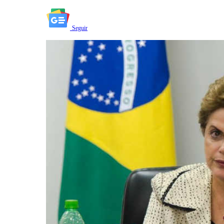
Seguir