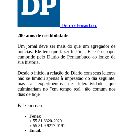
Diario de Pernambuco
200 anos de credibilidade
Um jornal deve ser mais do que um agregador de
notícias. Ele tem que fazer história. Este é o papel
cumprido pelo Diario de Pernambuco ao longo da
sua história.
Desde o início, a relação do Diario com seus leitores
não se limitou apenas à impressão do dia seguinte,
mas a experimentos de interatividade que
culminariam no "em tempo real" tão comum nos
dias de hoje
Fale conosco
Fones:
+ 55 81 3320-2020
+ 55 81 9 9217-0191
Email: