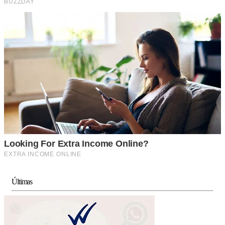
Últimas