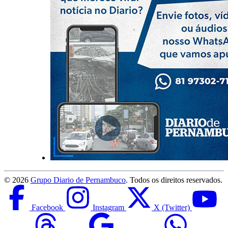
©
2026
Grupo Diario de Pernambuco
. Todos os direitos reservados.
Facebook
Instagram
X (Twitter)