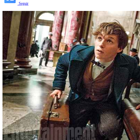
Seguir