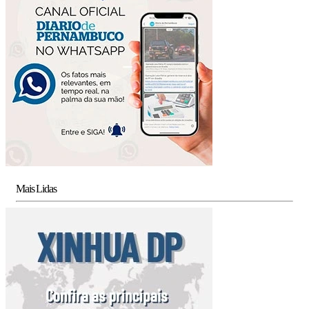
Mais Lidas