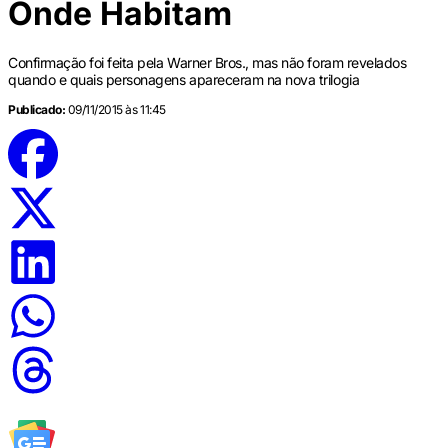
Onde Habitam
Confirmação foi feita pela Warner Bros., mas não foram revelados
quando e quais personagens apareceram na nova trilogia
Publicado:
09/11/2015 às 11:45