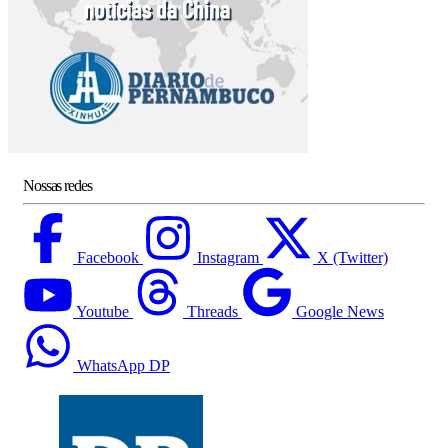
Nossas redes
Facebook
Instagram
X (Twitter)
Youtube
Threads
Google News
WhatsApp DP