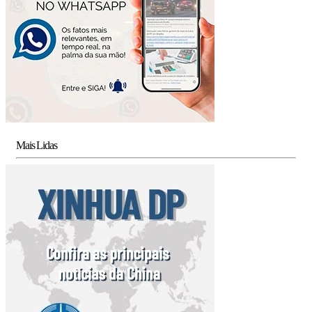
Mais Lidas