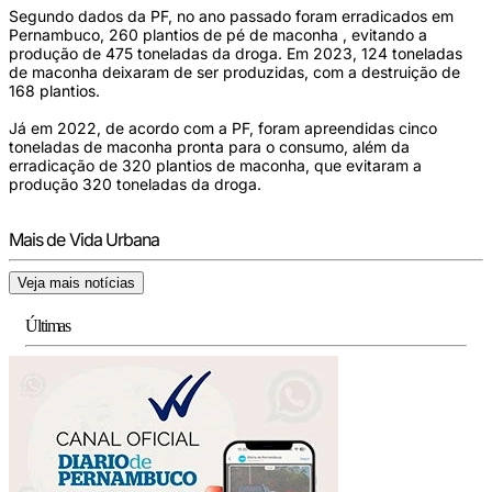
Segundo dados da PF, no ano passado foram erradicados em
Pernambuco, 260 plantios de pé de maconha , evitando a
produção de 475 toneladas da droga. Em 2023, 124 toneladas
de maconha deixaram de ser produzidas, com a destruição de
168 plantios.
Já em 2022, de acordo com a PF, foram apreendidas cinco
toneladas de maconha pronta para o consumo, além da
erradicação de 320 plantios de maconha, que evitaram a
produção 320 toneladas da droga.
Mais de Vida Urbana
Veja mais notícias
Últimas