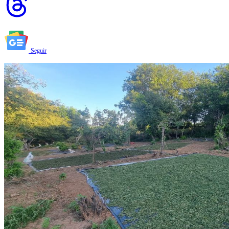
Seguir