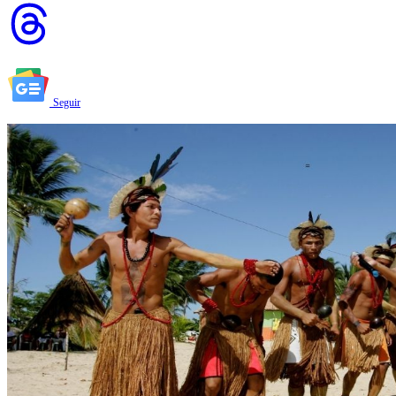
Seguir