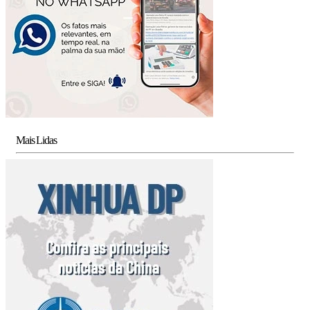
Mais Lidas