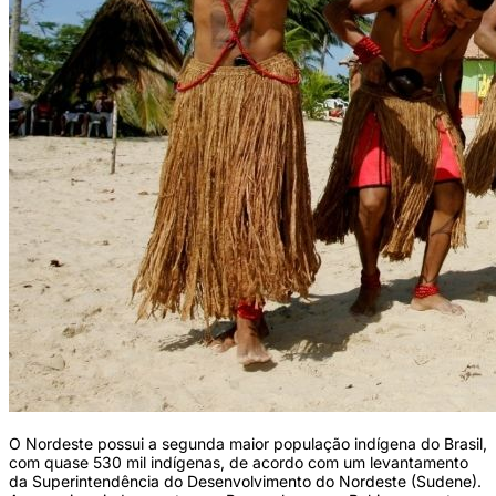
O Nordeste possui a segunda maior população indígena do Brasil,
com quase 530 mil indígenas, de acordo com um levantamento
da Superintendência do Desenvolvimento do Nordeste (Sudene).