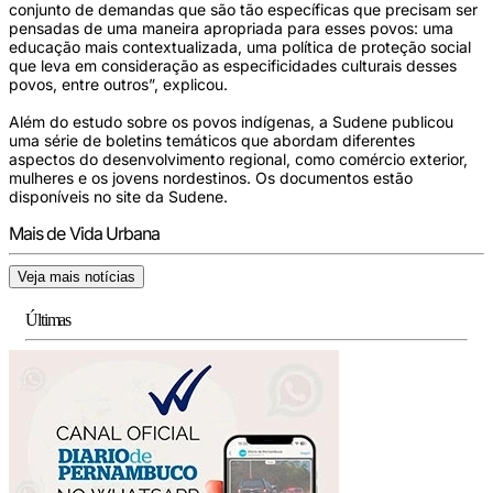
conjunto de demandas que são tão específicas que precisam ser
pensadas de uma maneira apropriada para esses povos: uma
educação mais contextualizada, uma política de proteção social
que leva em consideração as especificidades culturais desses
povos, entre outros”, explicou.
Além do estudo sobre os povos indígenas, a Sudene publicou
uma série de boletins temáticos que abordam diferentes
aspectos do desenvolvimento regional, como comércio exterior,
mulheres e os jovens nordestinos. Os documentos estão
disponíveis no site da Sudene.
Mais de Vida Urbana
Veja mais notícias
Últimas