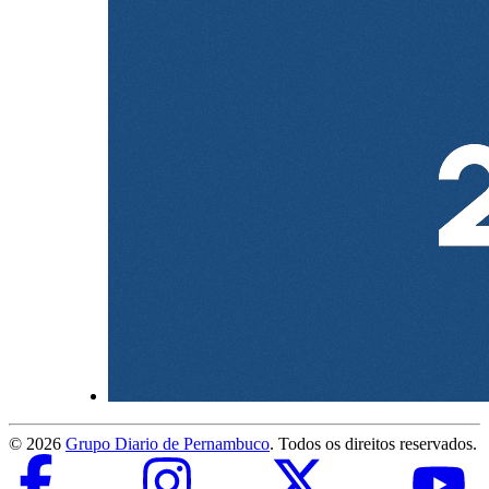
©
2026
Grupo Diario de Pernambuco
. Todos os direitos reservados.