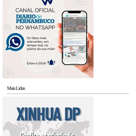
Mais Lidas