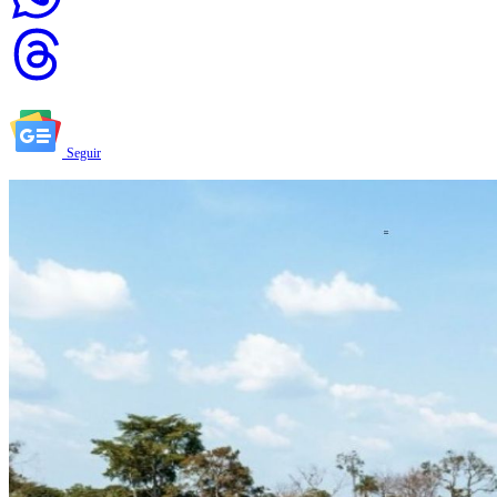
Seguir