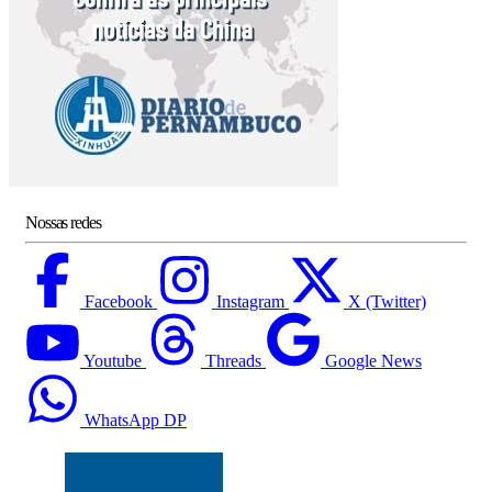
Nossas redes
Facebook
Instagram
X (Twitter)
Youtube
Threads
Google News
WhatsApp DP