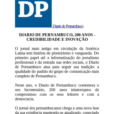
Diario de Pernambuco
DIARIO DE PERNAMBUCO, 200 ANOS -
CREDIBILIDADE E INOVAÇÃO
O jornal mais antigo em circulação da América
Latina tem história de pioneirismo e vanguarda. Do
primeiro papel até a informatização do jornalismo
profissional e da entrada nas redes sociais, o Diario
de Pernambuco atua para seguir sua tradição: a
qualidade do padrão do grupo de comunicação mais
completo de Pernambuco.
Neste ano, o Diario de Pernambuco comemora o
seu bicentenário, 200 anos ininterruptos de
compromisso com os seus leitores e com a
democracia.
O jornal dos pernambucanos chega a uma nova fase
da sua existência mantendo-se atualizado, conectado