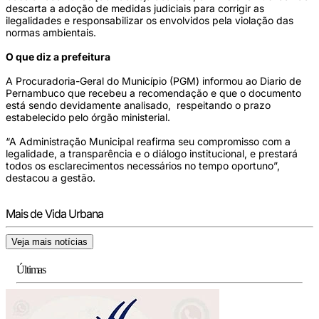
descarta a adoção de medidas judiciais para corrigir as
ilegalidades e responsabilizar os envolvidos pela violação das
normas ambientais.
O que diz a prefeitura
A Procuradoria-Geral do Município (PGM) informou ao Diario de
Pernambuco que recebeu a recomendação e que o documento
está sendo devidamente analisado, respeitando o prazo
estabelecido pelo órgão ministerial.
“A Administração Municipal reafirma seu compromisso com a
legalidade, a transparência e o diálogo institucional, e prestará
todos os esclarecimentos necessários no tempo oportuno”,
destacou a gestão.
Mais de Vida Urbana
Veja mais notícias
Últimas