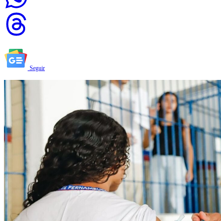
Seguir