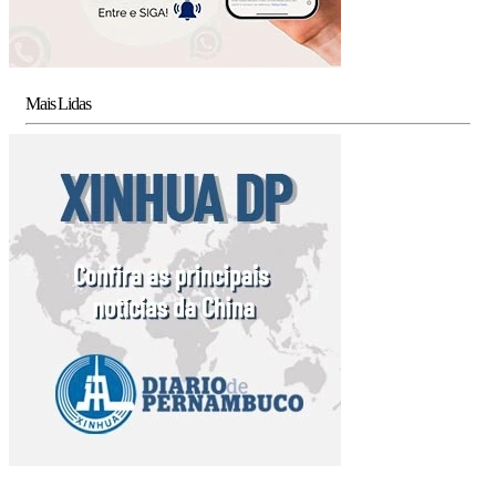
Mais Lidas