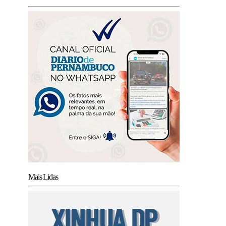
Mais Lidas