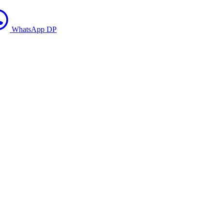
WhatsApp DP