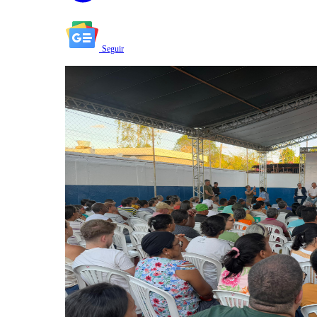
Seguir