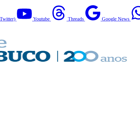
Twitter)
Youtube
Threads
Google News