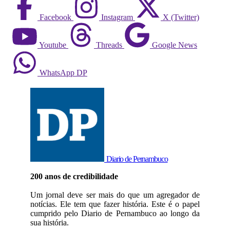
Facebook
Instagram
X (Twitter)
Youtube
Threads
Google News
WhatsApp DP
Diario de Pernambuco
200 anos de credibilidade
Um jornal deve ser mais do que um agregador de
notícias. Ele tem que fazer história. Este é o papel
cumprido pelo Diario de Pernambuco ao longo da
sua história.