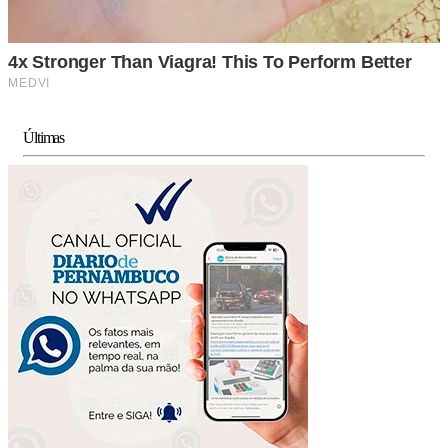
Últimas