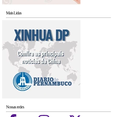
Mais Lidas
Nossas redes