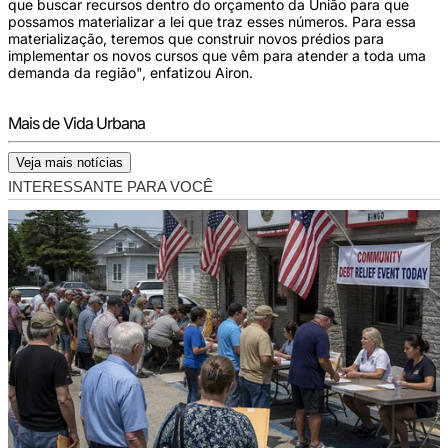
que buscar recursos dentro do orçamento da União para que
possamos materializar a lei que traz esses números. Para essa
materialização, teremos que construir novos prédios para
implementar os novos cursos que vêm para atender a toda uma
demanda da região", enfatizou Airon.
Mais de Vida Urbana
Veja mais notícias