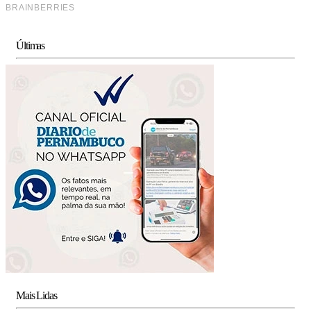
Últimas
Mais Lidas