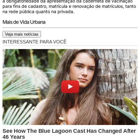
à obrigatoriedade da apresentação da caderneta de vacinação
para fins de cadastro, matrícula e renovação de matrículos, tanto
na rede pública quanto na privada.
Mais de Vida Urbana
Veja mais notícias