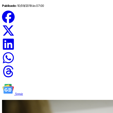
Publicado:
10/09/2019 às 07:00
Seguir