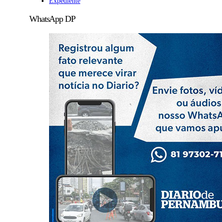
Expediente
WhatsApp DP