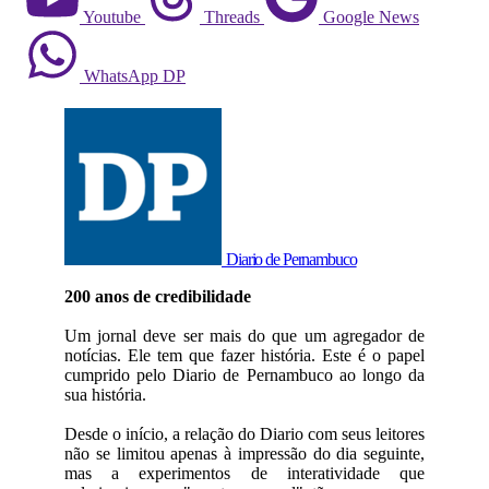
Youtube
Threads
Google News
WhatsApp DP
Diario de Pernambuco
200 anos de credibilidade
Um jornal deve ser mais do que um agregador de
notícias. Ele tem que fazer história. Este é o papel
cumprido pelo Diario de Pernambuco ao longo da
sua história.
Desde o início, a relação do Diario com seus leitores
não se limitou apenas à impressão do dia seguinte,
mas a experimentos de interatividade que