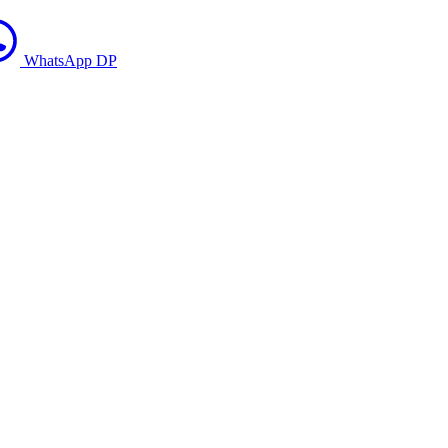
WhatsApp DP