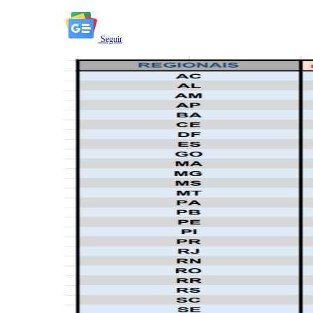
Seguir