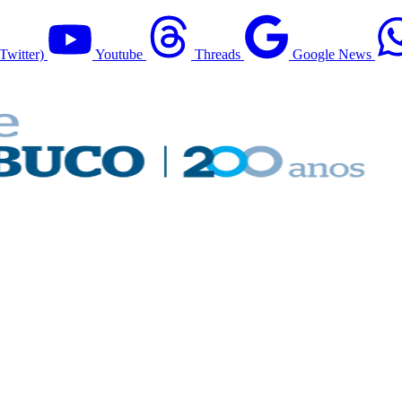
Twitter)
Youtube
Threads
Google News