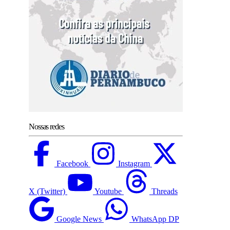
Nossas redes
Facebook
Instagram
X (Twitter)
Youtube
Threads
Google News
WhatsApp DP