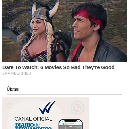
Últimas