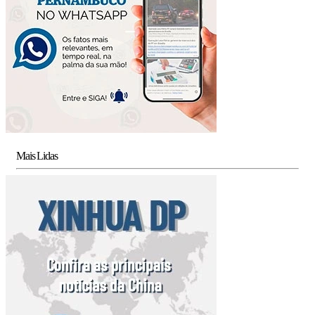
Mais Lidas