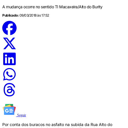
A mudança ocorre no sentido TI Macaxeira/Alto do Burity
Publicado:
09/03/2018 às 17:52
Seguir
Por conta dos buracos no asfalto na subida da Rua Alto do