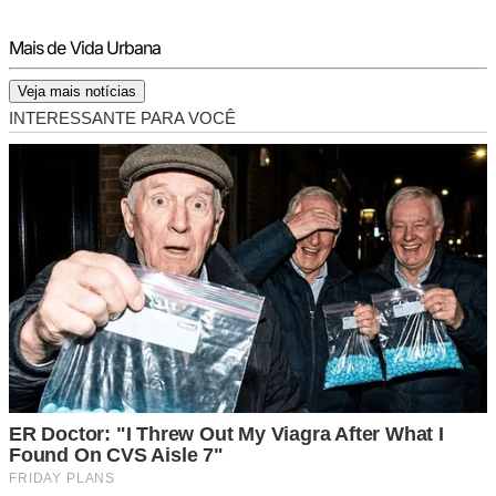
Mais de Vida Urbana
Veja mais notícias