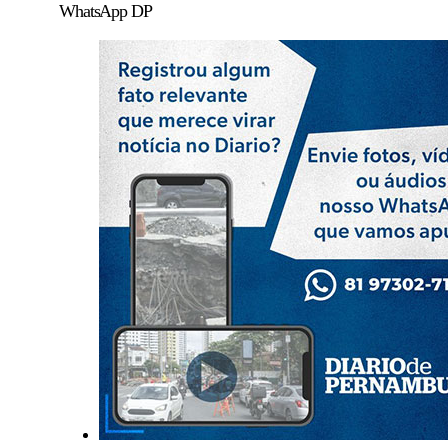
WhatsApp DP