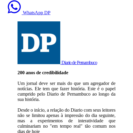
WhatsApp DP
Diario de Pernambuco
200 anos de credibilidade
Um jornal deve ser mais do que um agregador de
notícias. Ele tem que fazer história. Este é o papel
cumprido pelo Diario de Pernambuco ao longo da
sua história.
Desde o início, a relação do Diario com seus leitores
não se limitou apenas à impressão do dia seguinte,
mas a experimentos de interatividade que
culminariam no "em tempo real" tão comum nos
dias de hoje