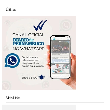
Últimas
Mais Lidas