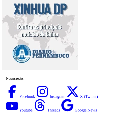
Nossas redes
Facebook
Instagram
X (Twitter)
Youtube
Threads
Google News