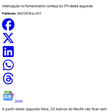
Interrupção no fornecimento começa às 17h desta segunda
Publicado:
29/01/2018 às 16:11
Seguir
A partir desta segunda-feira, 33 bairros do Recife vão ficar sem