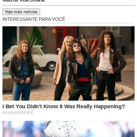
Veja mais notícias