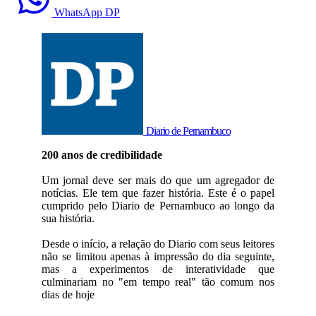
WhatsApp DP
Diario de Pernambuco
200 anos de credibilidade
Um jornal deve ser mais do que um agregador de
notícias. Ele tem que fazer história. Este é o papel
cumprido pelo Diario de Pernambuco ao longo da
sua história.
Desde o início, a relação do Diario com seus leitores
não se limitou apenas à impressão do dia seguinte,
mas a experimentos de interatividade que
culminariam no "em tempo real" tão comum nos
dias de hoje