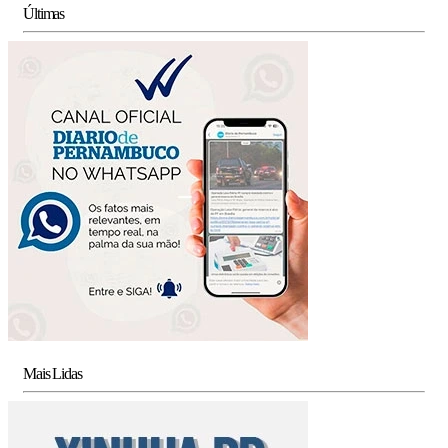
Últimas
Mais Lidas