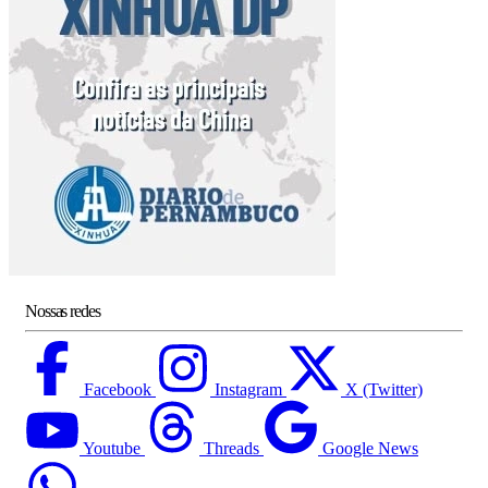
Nossas redes
Facebook
Instagram
X (Twitter)
Youtube
Threads
Google News