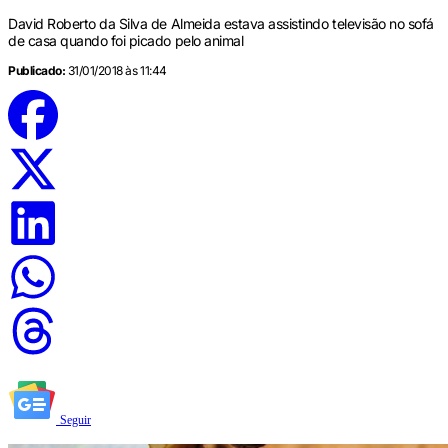
David Roberto da Silva de Almeida estava assistindo televisão no sofá
de casa quando foi picado pelo animal
Publicado:
31/01/2018 às 11:44
Seguir