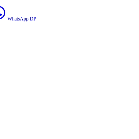
WhatsApp DP