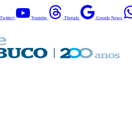
Twitter)
Youtube
Threads
Google News