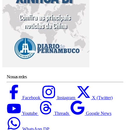
Nossas redes
Facebook
Instagram
X (Twitter)
Youtube
Threads
Google News
WhatsApp DP