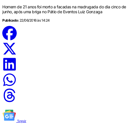
Homem de 21 anos foi morto a facadas na madrugada do dia cinco de
junho, após uma briga no Pátio de Eventos Luiz Gonzaga
Publicado:
22/06/2016 às 14:24
Seguir