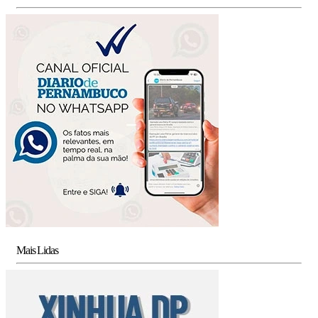
Mais Lidas