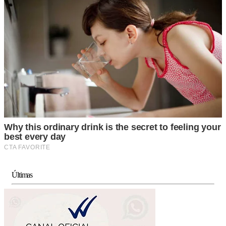
Últimas