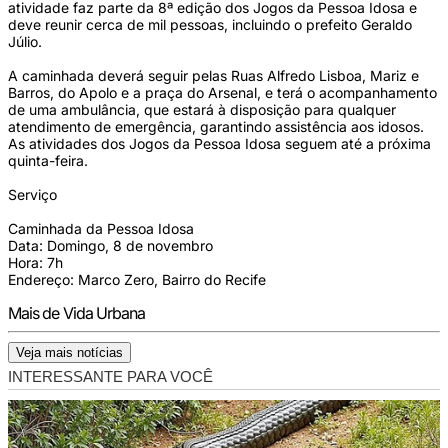
atividade faz parte da 8ª edição dos Jogos da Pessoa Idosa e
deve reunir cerca de mil pessoas, incluindo o prefeito Geraldo
Júlio.
A caminhada deverá seguir pelas Ruas Alfredo Lisboa, Mariz e
Barros, do Apolo e a praça do Arsenal, e terá o acompanhamento
de uma ambulância, que estará à disposição para qualquer
atendimento de emergência, garantindo assistência aos idosos.
As atividades dos Jogos da Pessoa Idosa seguem até a próxima
quinta-feira.
Serviço
Caminhada da Pessoa Idosa
Data: Domingo, 8 de novembro
Hora: 7h
Endereço: Marco Zero, Bairro do Recife
Mais de Vida Urbana
Veja mais notícias