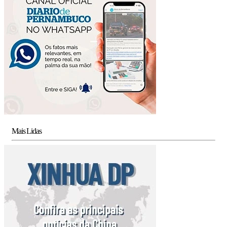
Mais Lidas