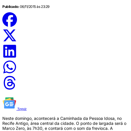
Publicado:
06/11/2015 às 23:29
Seguir
Neste domingo, acontecerá a Caminhada da Pessoa Idosa, no
Recife Antigo, área central da cidade. O ponto de largada será o
Marco Zero, às 7h30, e contará com o som da frevioca. A