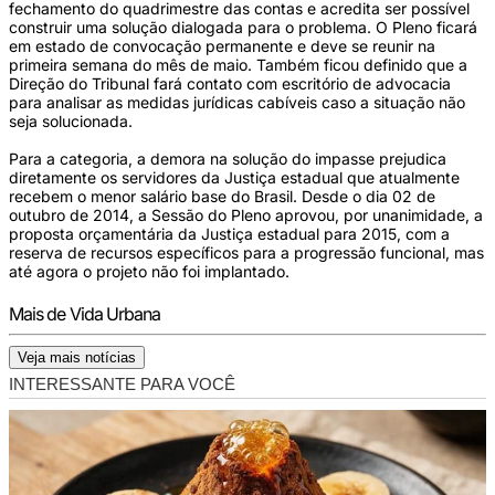
fechamento do quadrimestre das contas e acredita ser possível
construir uma solução dialogada para o problema. O Pleno ficará
em estado de convocação permanente e deve se reunir na
primeira semana do mês de maio. Também ficou definido que a
Direção do Tribunal fará contato com escritório de advocacia
para analisar as medidas jurídicas cabíveis caso a situação não
seja solucionada.
Para a categoria, a demora na solução do impasse prejudica
diretamente os servidores da Justiça estadual que atualmente
recebem o menor salário base do Brasil. Desde o dia 02 de
outubro de 2014, a Sessão do Pleno aprovou, por unanimidade, a
proposta orçamentária da Justiça estadual para 2015, com a
reserva de recursos específicos para a progressão funcional, mas
até agora o projeto não foi implantado.
Mais de Vida Urbana
Veja mais notícias