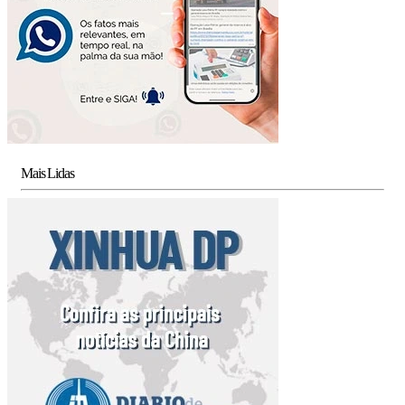
Mais Lidas