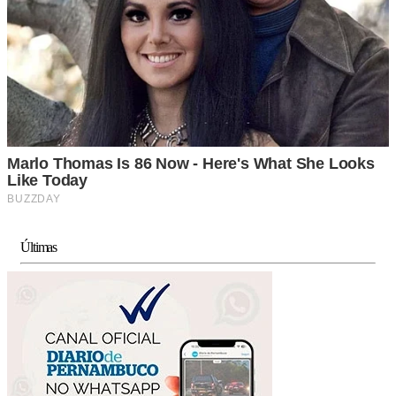
Últimas