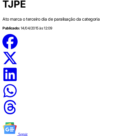
TJPE
Ato marca o terceiro dia de paralisação da categoria
Publicado:
14/04/2015 às 12:09
Seguir