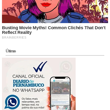
Últimas