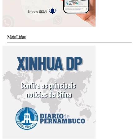
Mais Lidas