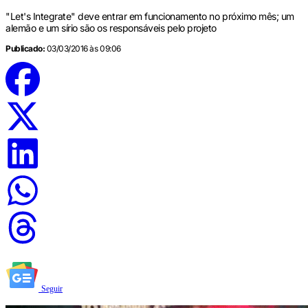
"Let's Integrate" deve entrar em funcionamento no próximo mês; um
alemão e um sírio são os responsáveis pelo projeto
Publicado:
03/03/2016 às 09:06
Seguir