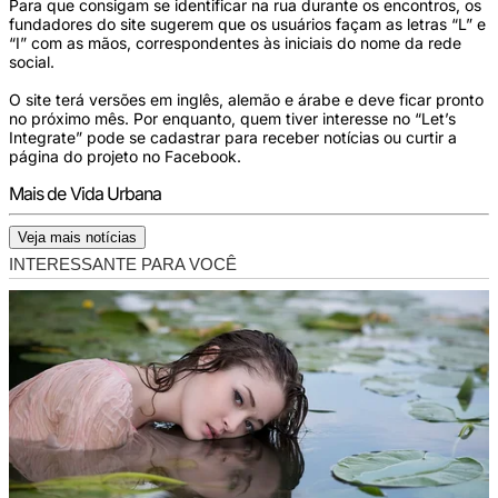
Para que consigam se identificar na rua durante os encontros, os
fundadores do site sugerem que os usuários façam as letras “L” e
“I” com as mãos, correspondentes às iniciais do nome da rede
social.
O site terá versões em inglês, alemão e árabe e deve ficar pronto
no próximo mês. Por enquanto, quem tiver interesse no “Let’s
Integrate” pode se cadastrar para receber notícias ou curtir a
página do projeto no Facebook.
Mais de Vida Urbana
Veja mais notícias