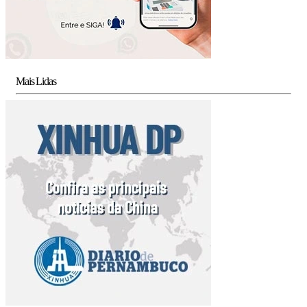
Mais Lidas