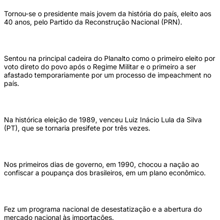
Tornou-se o presidente mais jovem da história do país, eleito aos
40 anos, pelo Partido da Reconstrução Nacional (PRN).
Sentou na principal cadeira do Planalto como o primeiro eleito por
voto direto do povo após o Regime Militar e o primeiro a ser
afastado temporariamente por um processo de impeachment no
país.
Na histórica eleição de 1989, venceu Luiz Inácio Lula da Silva
(PT), que se tornaria presifete por três vezes.
Nos primeiros dias de governo, em 1990, chocou a nação ao
confiscar a poupança dos brasileiros, em um plano econômico.
Fez um programa nacional de desestatização e a abertura do
mercado nacional às importações.