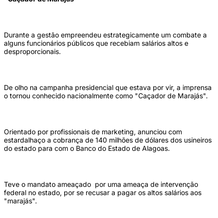
Durante a gestão empreendeu estrategicamente um combate a
alguns funcionários públicos que recebiam salários altos e
desproporcionais.
De olho na campanha presidencial que estava por vir, a imprensa
o tornou conhecido nacionalmente como "Caçador de Marajás".
Orientado por profissionais de marketing, anunciou com
estardalhaço a cobrança de 140 milhões de dólares dos usineiros
do estado para com o Banco do Estado de Alagoas.
Teve o mandato ameaçado por uma ameaça de intervenção
federal no estado, por se recusar a pagar os altos salários aos
"marajás".