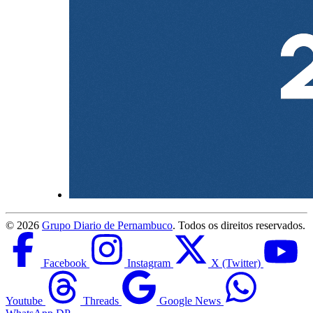
©
2026
Grupo Diario de Pernambuco
. Todos os direitos reservados.
Facebook
Instagram
X (Twitter)
Youtube
Threads
Google News