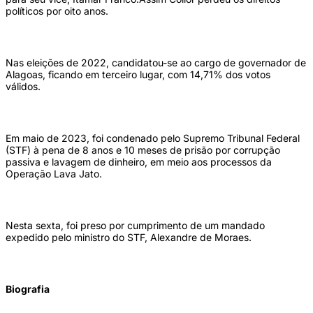
políticos por oito anos.
Nas eleições de 2022, candidatou-se ao cargo de governador de
Alagoas, ficando em terceiro lugar, com 14,71% dos votos
válidos.
Em maio de 2023, foi condenado pelo Supremo Tribunal Federal
(STF) à pena de 8 anos e 10 meses de prisão por corrupção
passiva e lavagem de dinheiro, em meio aos processos da
Operação Lava Jato.
Nesta sexta, foi preso por cumprimento de um mandado
expedido pelo ministro do STF, Alexandre de Moraes.
Biografia