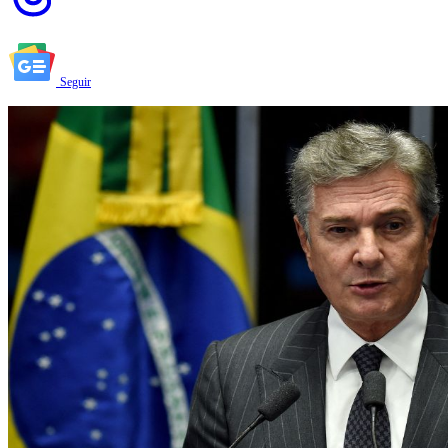
Seguir