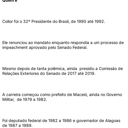
Quem é
Collor foi o 32º Presidente do Brasil, de 1990 até 1992.
Ele renunciou ao mandato enquanto respondia a um processo de
impeachment aprovado pelo Senado Federal.
Mesmo depois de tanta polêmica, ainda presidiu a Comissão de
Relações Exteriores do Senado de 2017 até 2019.
A carreira começou como prefeito de Maceió, ainda no Governo
Militar, de 1979 a 1982.
Foi deputado federal de 1982 a 1986 e governador de Alagoas
de 1987 a 1989.