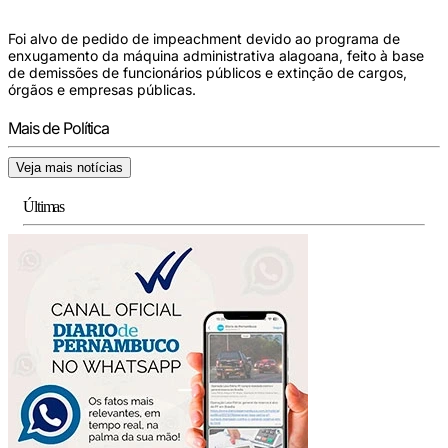
Foi alvo de pedido de impeachment devido ao programa de
enxugamento da máquina administrativa alagoana, feito à base
de demissões de funcionários públicos e extinção de cargos,
órgãos e empresas públicas.
Mais de Política
Veja mais notícias
Últimas