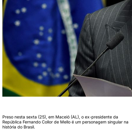
Preso nesta sexta (25), em Maceió (AL), o ex-presidente da
República Fernando Collor de Mello é um personagem singular na
história do Brasil.