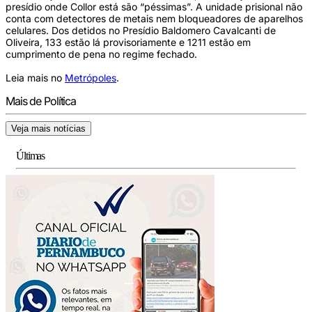
presídio onde Collor está são “péssimas”. A unidade prisional não
conta com detectores de metais nem bloqueadores de aparelhos
celulares. Dos detidos no Presídio Baldomero Cavalcanti de
Oliveira, 133 estão lá provisoriamente e 1211 estão em
cumprimento de pena no regime fechado.
Leia mais no
Metrópoles
.
Mais de Política
Veja mais notícias
Últimas