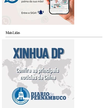
Mais Lidas