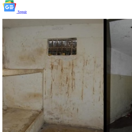
Seguir