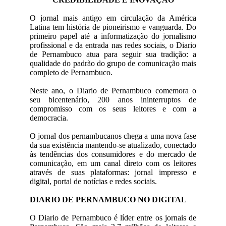
O jornal mais antigo em circulação da América
Latina tem história de pioneirismo e vanguarda. Do
primeiro papel até a informatização do jornalismo
profissional e da entrada nas redes sociais, o Diario
de Pernambuco atua para seguir sua tradição: a
qualidade do padrão do grupo de comunicação mais
completo de Pernambuco.
Neste ano, o Diario de Pernambuco comemora o
seu bicentenário, 200 anos ininterruptos de
compromisso com os seus leitores e com a
democracia.
O jornal dos pernambucanos chega a uma nova fase
da sua existência mantendo-se atualizado, conectado
às tendências dos consumidores e do mercado de
comunicação, em um canal direto com os leitores
através de suas plataformas: jornal impresso e
digital, portal de notícias e redes sociais.
DIARIO DE PERNAMBUCO NO DIGITAL
O Diario de Pernambuco é líder entre os jornais de