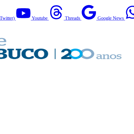
Twitter)
Youtube
Threads
Google News