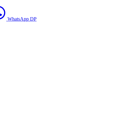
WhatsApp DP