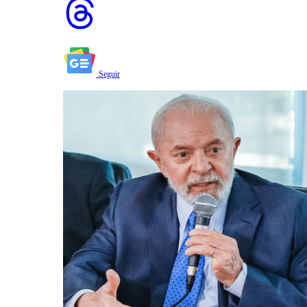
Seguir