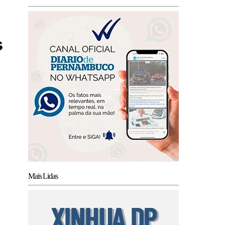
s
Mais Lidas